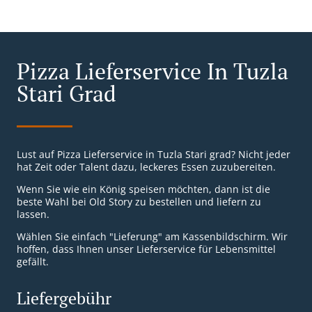
Pizza Lieferservice In Tuzla
Stari Grad
Lust auf Pizza Lieferservice in Tuzla Stari grad? Nicht jeder
hat Zeit oder Talent dazu, leckeres Essen zuzubereiten.
Wenn Sie wie ein König speisen möchten, dann ist die
beste Wahl bei Old Story zu bestellen und liefern zu
lassen.
Wählen Sie einfach "Lieferung" am Kassenbildschirm. Wir
hoffen, dass Ihnen unser Lieferservice für Lebensmittel
gefällt.
Liefergebühr