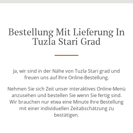
Bestellung Mit Lieferung In
Tuzla Stari Grad
Ja, wir sind in der Nähe von Tuzla Stari grad und
freuen uns auf Ihre Online-Bestellung.
Nehmen Sie sich Zeit unser interaktives Online-Menü
anzusehen und bestellen Sie wenn Sie fertig sind.
Wir brauchen nur etwa eine Minute Ihre Bestellung
mit einer individuellen Zeitabschätzung zu
bestätigen.