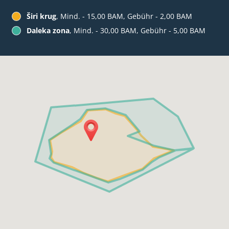
Širi krug
, Mind. - 15,00 BAM, Gebühr - 2,00 BAM
Daleka zona
, Mind. - 30,00 BAM, Gebühr - 5,00 BAM