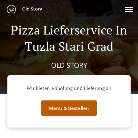
Old Story
Pizza Lieferservice In
Tuzla Stari Grad
OLD STORY
Wir bieten Abholung und Lieferung an
Menü & Bestellen