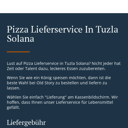
Pizza Lieferservice In Tuzla
Solana
Lust auf Pizza Lieferservice in Tuzla Solana? Nicht jeder hat
Zeit oder Talent dazu, leckeres Essen zuzubereiten.
Wenn Sie wie ein König speisen möchten, dann ist die
beste Wahl bei Old Story zu bestellen und liefern zu
lassen.
Wählen Sie einfach "Lieferung" am Kassenbildschirm. Wir
hoffen, dass Ihnen unser Lieferservice für Lebensmittel
gefällt.
Liefergebühr