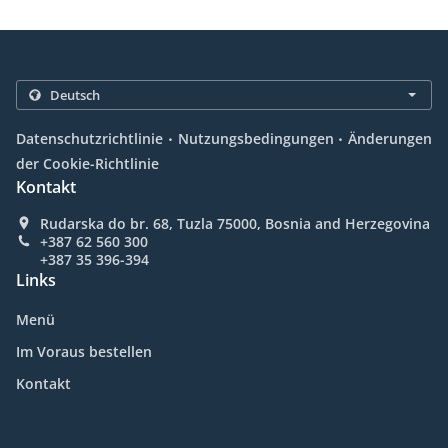
.
.
Datenschutzrichtlinie
Nutzungsbedingungen
Änderungen
der Cookie-Richtlinie
Kontakt
Rudarska do br. 68, Tuzla 75000, Bosnia and Herzegovina
+387 62 560 300
+387 35 396-394
Links
Menü
Im Voraus bestellen
Kontakt