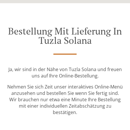
Bestellung Mit Lieferung In
Tuzla Solana
Ja, wir sind in der Nähe von Tuzla Solana und freuen
uns auf Ihre Online-Bestellung.
Nehmen Sie sich Zeit unser interaktives Online-Menü
anzusehen und bestellen Sie wenn Sie fertig sind.
Wir brauchen nur etwa eine Minute Ihre Bestellung
mit einer individuellen Zeitabschätzung zu
bestätigen.