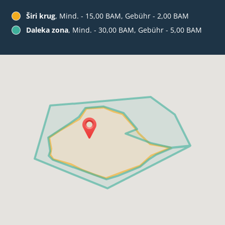
Širi krug
, Mind. - 15,00 BAM, Gebühr - 2,00 BAM
Daleka zona
, Mind. - 30,00 BAM, Gebühr - 5,00 BAM