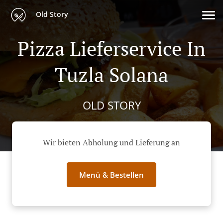
Old Story
Pizza Lieferservice In
Tuzla Solana
OLD STORY
Wir bieten Abholung und Lieferung an
Menü & Bestellen