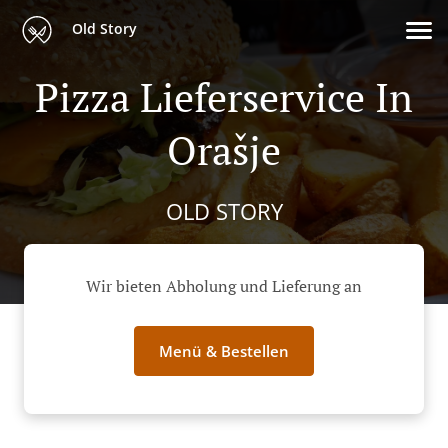
Old Story
Pizza Lieferservice In
Orašje
OLD STORY
Wir bieten Abholung und Lieferung an
Menü & Bestellen