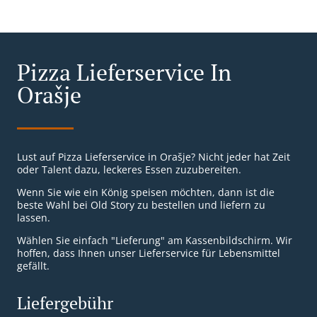
Pizza Lieferservice In
Orašje
Lust auf Pizza Lieferservice in Orašje? Nicht jeder hat Zeit
oder Talent dazu, leckeres Essen zuzubereiten.
Wenn Sie wie ein König speisen möchten, dann ist die
beste Wahl bei Old Story zu bestellen und liefern zu
lassen.
Wählen Sie einfach "Lieferung" am Kassenbildschirm. Wir
hoffen, dass Ihnen unser Lieferservice für Lebensmittel
gefällt.
Liefergebühr