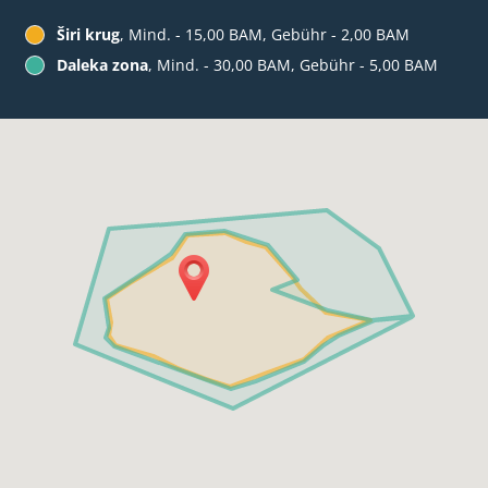
Širi krug
, Mind. - 15,00 BAM, Gebühr - 2,00 BAM
Daleka zona
, Mind. - 30,00 BAM, Gebühr - 5,00 BAM