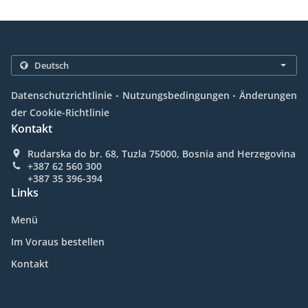
.
.
Datenschutzrichtlinie
Nutzungsbedingungen
Änderungen
der Cookie-Richtlinie
Kontakt
Rudarska do br. 68, Tuzla 75000, Bosnia and Herzegovina
+387 62 560 300
+387 35 396-394
Links
Menü
Im Voraus bestellen
Kontakt