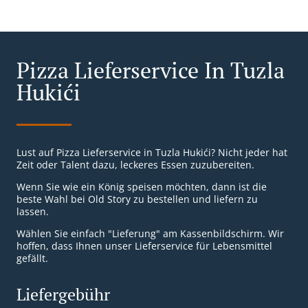
Pizza Lieferservice In Tuzla
Hukići
Lust auf Pizza Lieferservice in Tuzla Hukići? Nicht jeder hat
Zeit oder Talent dazu, leckeres Essen zuzubereiten.
Wenn Sie wie ein König speisen möchten, dann ist die
beste Wahl bei Old Story zu bestellen und liefern zu
lassen.
Wählen Sie einfach "Lieferung" am Kassenbildschirm. Wir
hoffen, dass Ihnen unser Lieferservice für Lebensmittel
gefällt.
Liefergebühr