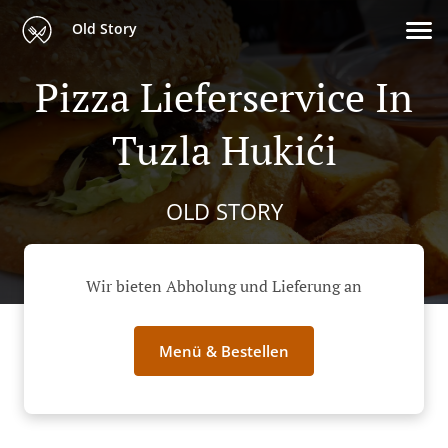
Old Story
Pizza Lieferservice In
Tuzla Hukići
OLD STORY
Wir bieten Abholung und Lieferung an
Menü & Bestellen