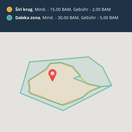
Širi krug
, Mind. - 15,00 BAM, Gebühr - 2,00 BAM
Daleka zona
, Mind. - 30,00 BAM, Gebühr - 5,00 BAM