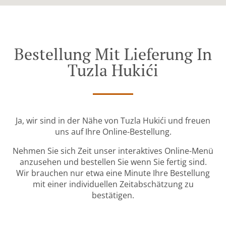
Bestellung Mit Lieferung In
Tuzla Hukići
Ja, wir sind in der Nähe von Tuzla Hukići und freuen
uns auf Ihre Online-Bestellung.
Nehmen Sie sich Zeit unser interaktives Online-Menü
anzusehen und bestellen Sie wenn Sie fertig sind.
Wir brauchen nur etwa eine Minute Ihre Bestellung
mit einer individuellen Zeitabschätzung zu
bestätigen.