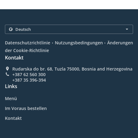
.
.
Datenschutzrichtlinie
Nutzungsbedingungen
Änderungen
der Cookie-Richtlinie
Kontakt
Rudarska do br. 68, Tuzla 75000, Bosnia and Herzegovina
+387 62 560 300
+387 35 396-394
Links
Menü
Im Voraus bestellen
Kontakt