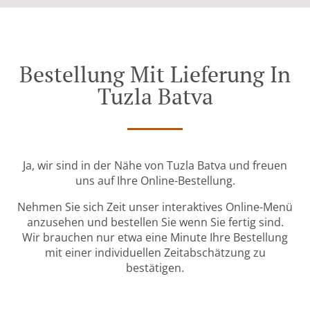
Bestellung Mit Lieferung In
Tuzla Batva
Ja, wir sind in der Nähe von Tuzla Batva und freuen
uns auf Ihre Online-Bestellung.
Nehmen Sie sich Zeit unser interaktives Online-Menü
anzusehen und bestellen Sie wenn Sie fertig sind.
Wir brauchen nur etwa eine Minute Ihre Bestellung
mit einer individuellen Zeitabschätzung zu
bestätigen.