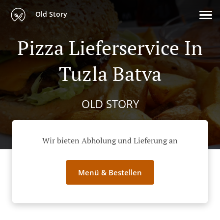
Old Story
Pizza Lieferservice In
Tuzla Batva
OLD STORY
Wir bieten Abholung und Lieferung an
Menü & Bestellen