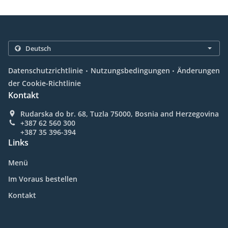
.
.
Datenschutzrichtlinie
Nutzungsbedingungen
Änderungen
der Cookie-Richtlinie
Kontakt
Rudarska do br. 68, Tuzla 75000, Bosnia and Herzegovina
+387 62 560 300
+387 35 396-394
Links
Menü
Im Voraus bestellen
Kontakt