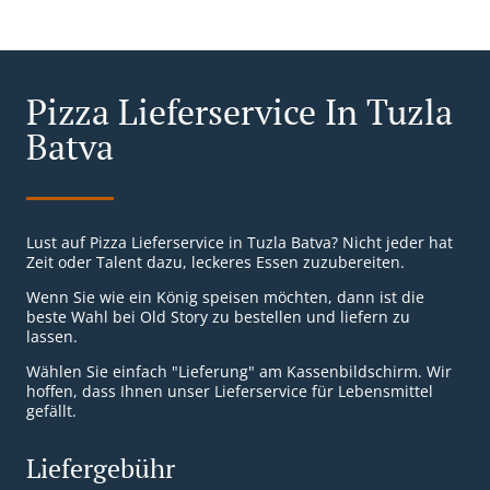
Pizza Lieferservice In Tuzla
Batva
Lust auf Pizza Lieferservice in Tuzla Batva? Nicht jeder hat
Zeit oder Talent dazu, leckeres Essen zuzubereiten.
Wenn Sie wie ein König speisen möchten, dann ist die
beste Wahl bei Old Story zu bestellen und liefern zu
lassen.
Wählen Sie einfach "Lieferung" am Kassenbildschirm. Wir
hoffen, dass Ihnen unser Lieferservice für Lebensmittel
gefällt.
Liefergebühr