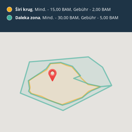
Širi krug
, Mind. - 15,00 BAM, Gebühr - 2,00 BAM
Daleka zona
, Mind. - 30,00 BAM, Gebühr - 5,00 BAM