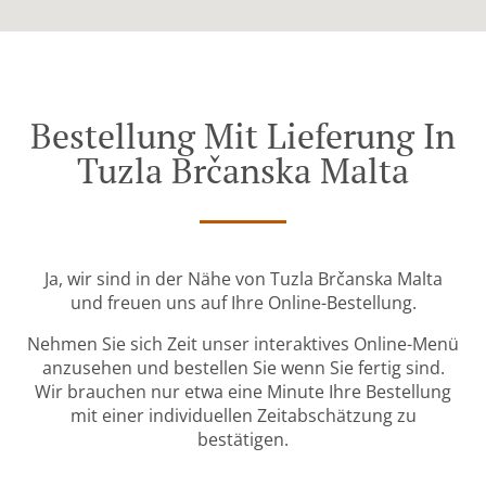
Bestellung Mit Lieferung In
Tuzla Brčanska Malta
Ja, wir sind in der Nähe von Tuzla Brčanska Malta
und freuen uns auf Ihre Online-Bestellung.
Nehmen Sie sich Zeit unser interaktives Online-Menü
anzusehen und bestellen Sie wenn Sie fertig sind.
Wir brauchen nur etwa eine Minute Ihre Bestellung
mit einer individuellen Zeitabschätzung zu
bestätigen.