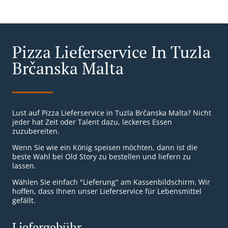
Pizza Lieferservice In Tuzla
Brčanska Malta
Lust auf Pizza Lieferservice in Tuzla Brčanska Malta? Nicht
jeder hat Zeit oder Talent dazu, leckeres Essen
zuzubereiten.
Wenn Sie wie ein König speisen möchten, dann ist die
beste Wahl bei Old Story zu bestellen und liefern zu
lassen.
Wählen Sie einfach "Lieferung" am Kassenbildschirm. Wir
hoffen, dass Ihnen unser Lieferservice für Lebensmittel
gefällt.
Liefergebühr