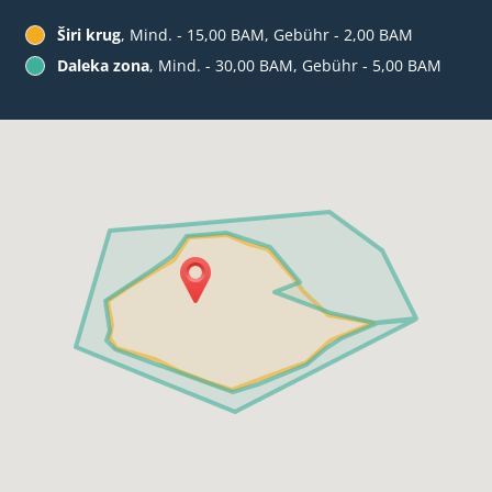
Širi krug
, Mind. - 15,00 BAM, Gebühr - 2,00 BAM
Daleka zona
, Mind. - 30,00 BAM, Gebühr - 5,00 BAM