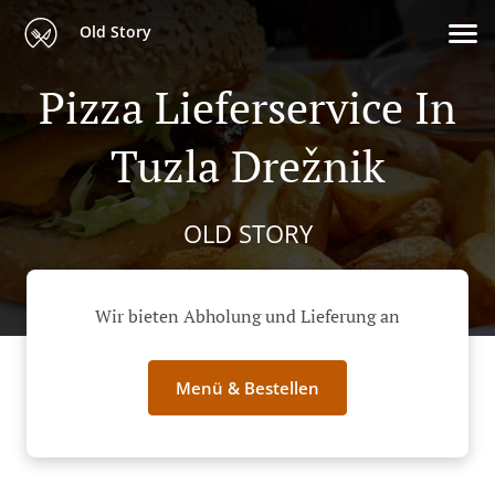
Old Story
Pizza Lieferservice In
Tuzla Drežnik
OLD STORY
Wir bieten Abholung und Lieferung an
Menü & Bestellen