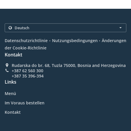
.
.
Datenschutzrichtlinie
Nutzungsbedingungen
Änderungen
der Cookie-Richtlinie
Kontakt
Rudarska do br. 68, Tuzla 75000, Bosnia and Herzegovina
+387 62 560 300
+387 35 396-394
Links
Menü
Im Voraus bestellen
Kontakt