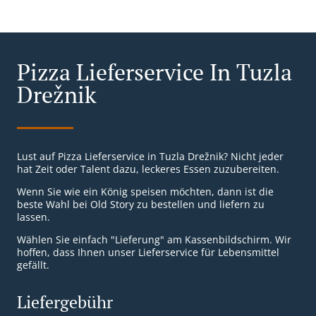
Pizza Lieferservice In Tuzla
Drežnik
Lust auf Pizza Lieferservice in Tuzla Drežnik? Nicht jeder
hat Zeit oder Talent dazu, leckeres Essen zuzubereiten.
Wenn Sie wie ein König speisen möchten, dann ist die
beste Wahl bei Old Story zu bestellen und liefern zu
lassen.
Wählen Sie einfach "Lieferung" am Kassenbildschirm. Wir
hoffen, dass Ihnen unser Lieferservice für Lebensmittel
gefällt.
Liefergebühr