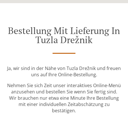
Bestellung Mit Lieferung In
Tuzla Drežnik
Ja, wir sind in der Nähe von Tuzla Drežnik und freuen
uns auf Ihre Online-Bestellung.
Nehmen Sie sich Zeit unser interaktives Online-Menü
anzusehen und bestellen Sie wenn Sie fertig sind.
Wir brauchen nur etwa eine Minute Ihre Bestellung
mit einer individuellen Zeitabschätzung zu
bestätigen.