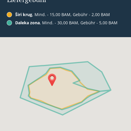
Širi krug
, Mind. - 15,00 BAM, Gebühr - 2,00 BAM
Daleka zona
, Mind. - 30,00 BAM, Gebühr - 5,00 BAM