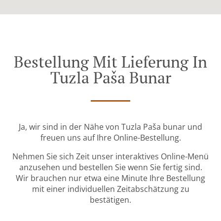
Bestellung Mit Lieferung In
Tuzla Paša Bunar
Ja, wir sind in der Nähe von Tuzla Paša bunar und
freuen uns auf Ihre Online-Bestellung.
Nehmen Sie sich Zeit unser interaktives Online-Menü
anzusehen und bestellen Sie wenn Sie fertig sind.
Wir brauchen nur etwa eine Minute Ihre Bestellung
mit einer individuellen Zeitabschätzung zu
bestätigen.