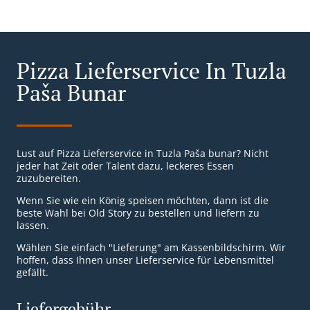
Pizza Lieferservice In Tuzla
Paša Bunar
Lust auf Pizza Lieferservice in Tuzla Paša bunar? Nicht
jeder hat Zeit oder Talent dazu, leckeres Essen
zuzubereiten.
Wenn Sie wie ein König speisen möchten, dann ist die
beste Wahl bei Old Story zu bestellen und liefern zu
lassen.
Wählen Sie einfach "Lieferung" am Kassenbildschirm. Wir
hoffen, dass Ihnen unser Lieferservice für Lebensmittel
gefällt.
Liefergebühr