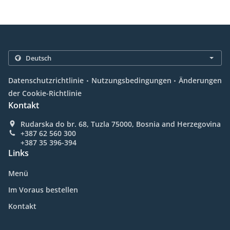
.
.
Datenschutzrichtlinie
Nutzungsbedingungen
Änderungen
der Cookie-Richtlinie
Kontakt
Rudarska do br. 68, Tuzla 75000, Bosnia and Herzegovina
+387 62 560 300
+387 35 396-394
Links
Menü
Im Voraus bestellen
Kontakt