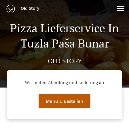
Old Story
Pizza Lieferservice In
Tuzla Paša Bunar
OLD STORY
Wir bieten Abholung und Lieferung an
Menü & Bestellen