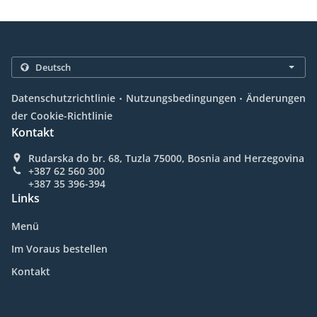
.
.
Datenschutzrichtlinie
Nutzungsbedingungen
Änderungen
der Cookie-Richtlinie
Kontakt
Rudarska do br. 68, Tuzla 75000, Bosnia and Herzegovina
+387 62 560 300
+387 35 396-394
Links
Menü
Im Voraus bestellen
Kontakt