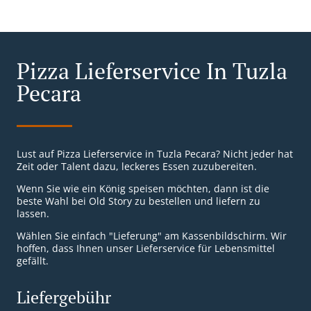
Pizza Lieferservice In Tuzla
Pecara
Lust auf Pizza Lieferservice in Tuzla Pecara? Nicht jeder hat
Zeit oder Talent dazu, leckeres Essen zuzubereiten.
Wenn Sie wie ein König speisen möchten, dann ist die
beste Wahl bei Old Story zu bestellen und liefern zu
lassen.
Wählen Sie einfach "Lieferung" am Kassenbildschirm. Wir
hoffen, dass Ihnen unser Lieferservice für Lebensmittel
gefällt.
Liefergebühr