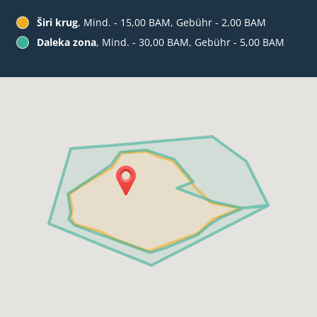
Širi krug
, Mind. - 15,00 BAM, Gebühr - 2,00 BAM
Daleka zona
, Mind. - 30,00 BAM, Gebühr - 5,00 BAM