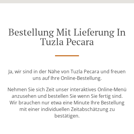
Bestellung Mit Lieferung In
Tuzla Pecara
Ja, wir sind in der Nähe von Tuzla Pecara und freuen
uns auf Ihre Online-Bestellung.
Nehmen Sie sich Zeit unser interaktives Online-Menü
anzusehen und bestellen Sie wenn Sie fertig sind.
Wir brauchen nur etwa eine Minute Ihre Bestellung
mit einer individuellen Zeitabschätzung zu
bestätigen.