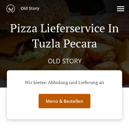
Old Story
Pizza Lieferservice In
Tuzla Pecara
OLD STORY
Wir bieten Abholung und Lieferung an
Menü & Bestellen