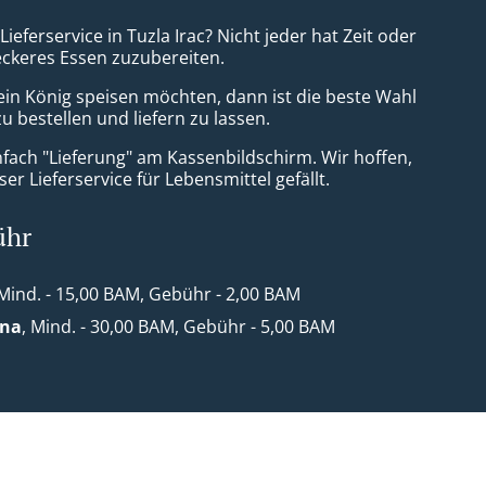
Lieferservice in Tuzla Irac? Nicht jeder hat Zeit oder
leckeres Essen zuzubereiten.
ein König speisen möchten, dann ist die beste Wahl
zu bestellen und liefern zu lassen.
nfach "Lieferung" am Kassenbildschirm. Wir hoffen,
er Lieferservice für Lebensmittel gefällt.
ühr
 Mind. - 15,00 BAM, Gebühr - 2,00 BAM
ona
, Mind. - 30,00 BAM, Gebühr - 5,00 BAM