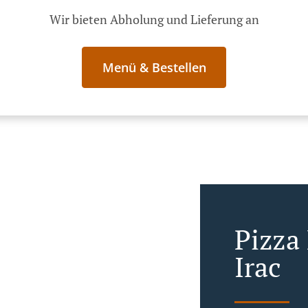
Wir bieten Abholung und Lieferung an
Menü & Bestellen
Pizza 
Irac