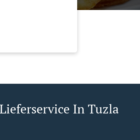
Lieferservice In Tuzla