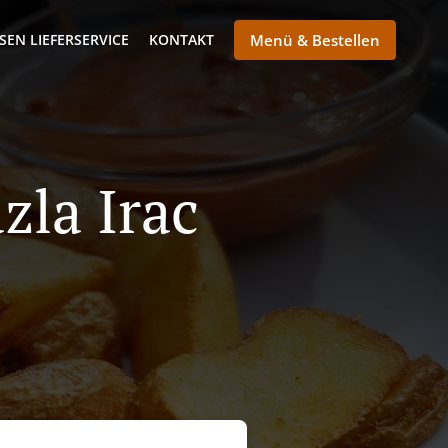
SEN LIEFERSERVICE
KONTAKT
Menü & Bestellen
zla Irac