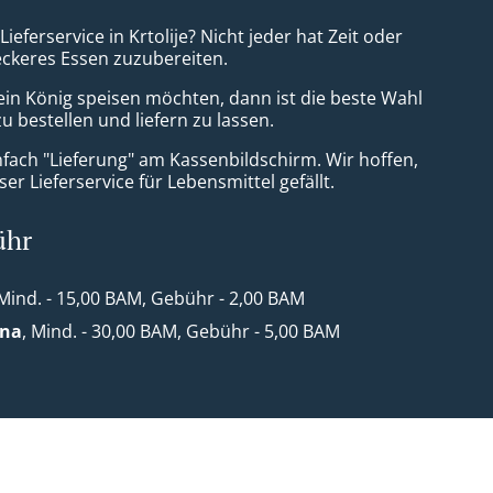
Lieferservice in Krtolije? Nicht jeder hat Zeit oder
leckeres Essen zuzubereiten.
ein König speisen möchten, dann ist die beste Wahl
zu bestellen und liefern zu lassen.
nfach "Lieferung" am Kassenbildschirm. Wir hoffen,
er Lieferservice für Lebensmittel gefällt.
ühr
 Mind. - 15,00 BAM, Gebühr - 2,00 BAM
ona
, Mind. - 30,00 BAM, Gebühr - 5,00 BAM