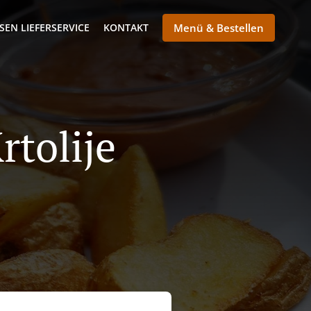
SEN LIEFERSERVICE
KONTAKT
Menü & Bestellen
rtolije