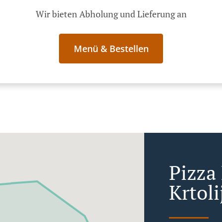
Wir bieten Abholung und Lieferung an
Menü & Bestellen
Pizza 
Krtoli