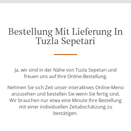
Bestellung Mit Lieferung In
Tuzla Sepetari
Ja, wir sind in der Nähe von Tuzla Sepetari und
freuen uns auf Ihre Online-Bestellung.
Nehmen Sie sich Zeit unser interaktives Online-Menü
anzusehen und bestellen Sie wenn Sie fertig sind.
Wir brauchen nur etwa eine Minute Ihre Bestellung
mit einer individuellen Zeitabschätzung zu
bestätigen.