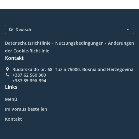
.
.
Datenschutzrichtlinie
Nutzungsbedingungen
Änderungen
der Cookie-Richtlinie
Kontakt
Rudarska do br. 68, Tuzla 75000, Bosnia and Herzegovina
+387 62 560 300
+387 35 396-394
Links
Menü
Im Voraus bestellen
Kontakt