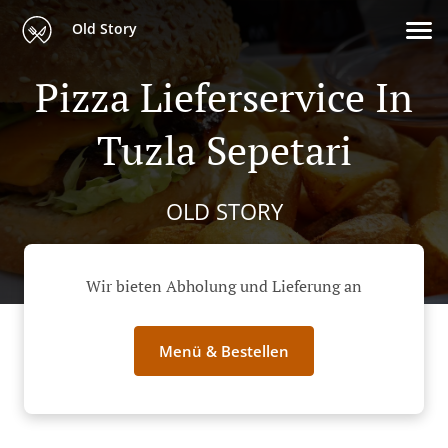
Old Story
Pizza Lieferservice In
Tuzla Sepetari
OLD STORY
Wir bieten Abholung und Lieferung an
Menü & Bestellen