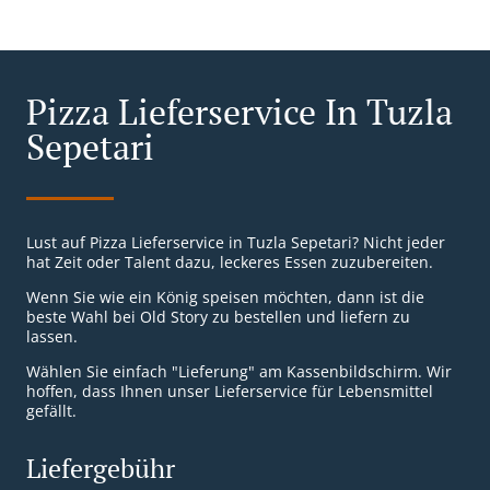
Pizza Lieferservice In Tuzla
Sepetari
Lust auf Pizza Lieferservice in Tuzla Sepetari? Nicht jeder
hat Zeit oder Talent dazu, leckeres Essen zuzubereiten.
Wenn Sie wie ein König speisen möchten, dann ist die
beste Wahl bei Old Story zu bestellen und liefern zu
lassen.
Wählen Sie einfach "Lieferung" am Kassenbildschirm. Wir
hoffen, dass Ihnen unser Lieferservice für Lebensmittel
gefällt.
Liefergebühr