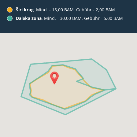
Širi krug
, Mind. - 15,00 BAM, Gebühr - 2,00 BAM
Daleka zona
, Mind. - 30,00 BAM, Gebühr - 5,00 BAM