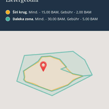
Širi krug
, Mind. - 15,00 BAM, Gebühr - 2,00 BAM
Daleka zona
, Mind. - 30,00 BAM, Gebühr - 5,00 BAM