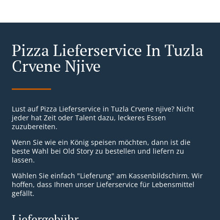
Pizza Lieferservice In Tuzla
Crvene Njive
Lust auf Pizza Lieferservice in Tuzla Crvene njive? Nicht
jeder hat Zeit oder Talent dazu, leckeres Essen
zuzubereiten.
Wenn Sie wie ein König speisen möchten, dann ist die
beste Wahl bei Old Story zu bestellen und liefern zu
lassen.
Wählen Sie einfach "Lieferung" am Kassenbildschirm. Wir
hoffen, dass Ihnen unser Lieferservice für Lebensmittel
gefällt.
Liefergebühr