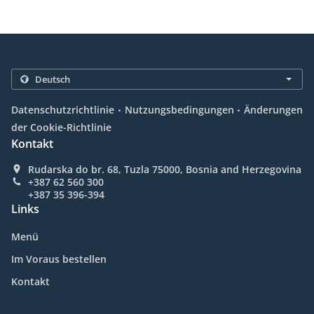
.
.
Datenschutzrichtlinie
Nutzungsbedingungen
Änderungen
der Cookie-Richtlinie
Kontakt
Rudarska do br. 68, Tuzla 75000, Bosnia and Herzegovina
+387 62 560 300
+387 35 396-394
Links
Menü
Im Voraus bestellen
Kontakt