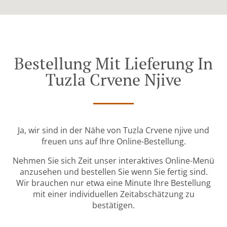
Bestellung Mit Lieferung In
Tuzla Crvene Njive
Ja, wir sind in der Nähe von Tuzla Crvene njive und
freuen uns auf Ihre Online-Bestellung.
Nehmen Sie sich Zeit unser interaktives Online-Menü
anzusehen und bestellen Sie wenn Sie fertig sind.
Wir brauchen nur etwa eine Minute Ihre Bestellung
mit einer individuellen Zeitabschätzung zu
bestätigen.