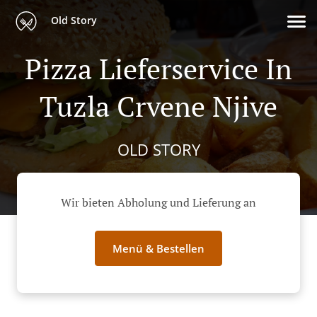
Old Story
Pizza Lieferservice In
Tuzla Crvene Njive
OLD STORY
Wir bieten Abholung und Lieferung an
Menü & Bestellen