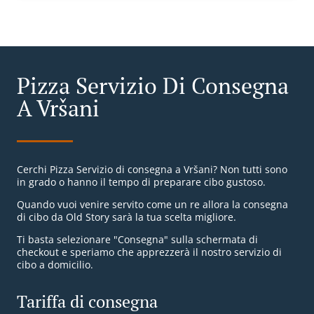
Pizza Servizio Di Consegna
A Vršani
Cerchi Pizza Servizio di consegna a Vršani? Non tutti sono
in grado o hanno il tempo di preparare cibo gustoso.
Quando vuoi venire servito come un re allora la consegna
di cibo da Old Story sarà la tua scelta migliore.
Ti basta selezionare "Consegna" sulla schermata di
checkout e speriamo che apprezzerà il nostro servizio di
cibo a domicilio.
Tariffa di consegna