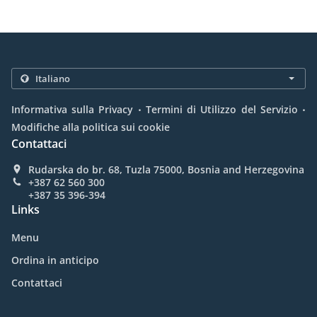
.
.
Informativa sulla Privacy
Termini di Utilizzo del Servizio
Modifiche alla politica sui cookie
Contattaci
Rudarska do br. 68, Tuzla 75000, Bosnia and Herzegovina
+387 62 560 300
+387 35 396-394
Links
Menu
Ordina in anticipo
Contattaci