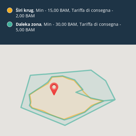
Širi krug
, Min - 15,00 BAM, Tariffa di consegna -
2,00 BAM
Daleka zona
, Min - 30,00 BAM, Tariffa di consegna -
5,00 BAM