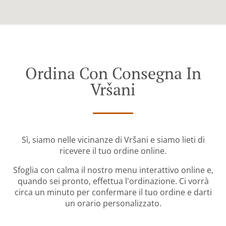
Ordina Con Consegna In
Vršani
Sì, siamo nelle vicinanze di Vršani e siamo lieti di
ricevere il tuo ordine online.
Sfoglia con calma il nostro menu interattivo online e,
quando sei pronto, effettua l'ordinazione. Ci vorrà
circa un minuto per confermare il tuo ordine e darti
un orario personalizzato.