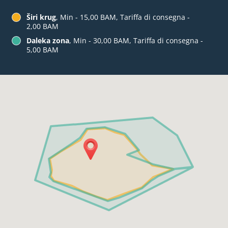
Širi krug
, Min - 15,00 BAM, Tariffa di consegna -
2,00 BAM
Daleka zona
, Min - 30,00 BAM, Tariffa di consegna -
5,00 BAM