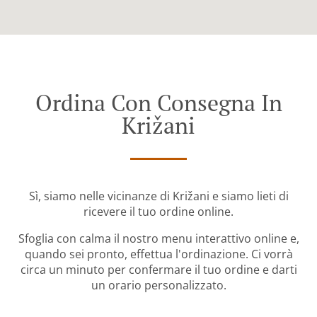
Ordina Con Consegna In
Križani
Sì, siamo nelle vicinanze di Križani e siamo lieti di
ricevere il tuo ordine online.
Sfoglia con calma il nostro menu interattivo online e,
quando sei pronto, effettua l'ordinazione. Ci vorrà
circa un minuto per confermare il tuo ordine e darti
un orario personalizzato.