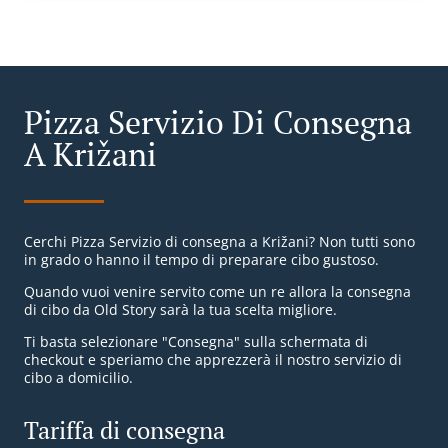
Pizza Servizio Di Consegna
A Križani
Cerchi Pizza Servizio di consegna a Križani? Non tutti sono
in grado o hanno il tempo di preparare cibo gustoso.
Quando vuoi venire servito come un re allora la consegna
di cibo da Old Story sarà la tua scelta migliore.
Ti basta selezionare "Consegna" sulla schermata di
checkout e speriamo che apprezzerà il nostro servizio di
cibo a domicilio.
Tariffa di consegna