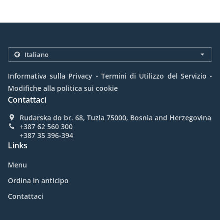
.
.
Informativa sulla Privacy
Termini di Utilizzo del Servizio
Modifiche alla politica sui cookie
Contattaci
Rudarska do br. 68, Tuzla 75000, Bosnia and Herzegovina
+387 62 560 300
+387 35 396-394
Links
Menu
Ordina in anticipo
Contattaci