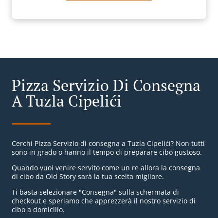
Pizza Servizio Di Consegna
A Tuzla Cipelići
Cerchi Pizza Servizio di consegna a Tuzla Cipelići? Non tutti
sono in grado o hanno il tempo di preparare cibo gustoso.
Quando vuoi venire servito come un re allora la consegna
di cibo da Old Story sarà la tua scelta migliore.
Ti basta selezionare "Consegna" sulla schermata di
checkout e speriamo che apprezzerà il nostro servizio di
cibo a domicilio.