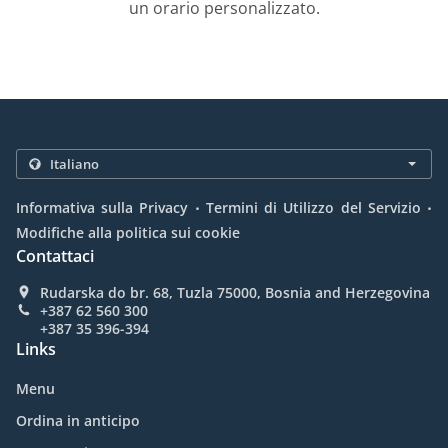
un orario personalizzato.
.
.
Informativa sulla Privacy
Termini di Utilizzo del Servizio
Modifiche alla politica sui cookie
Contattaci
Rudarska do br. 68, Tuzla 75000, Bosnia and Herzegovina
+387 62 560 300
+387 35 396-394
Links
Menu
Ordina in anticipo