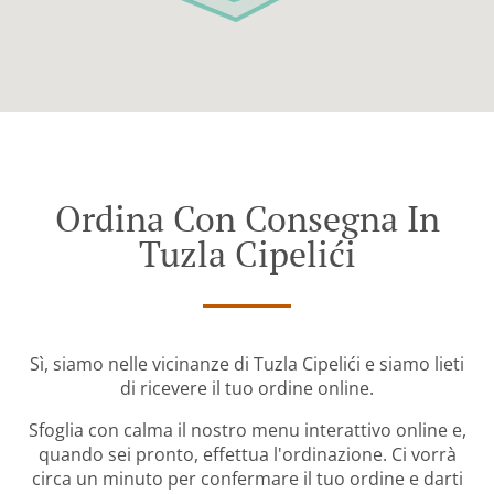
Ordina Con Consegna In
Tuzla Cipelići
Sì, siamo nelle vicinanze di Tuzla Cipelići e siamo lieti
di ricevere il tuo ordine online.
Sfoglia con calma il nostro menu interattivo online e,
quando sei pronto, effettua l'ordinazione. Ci vorrà
circa un minuto per confermare il tuo ordine e darti