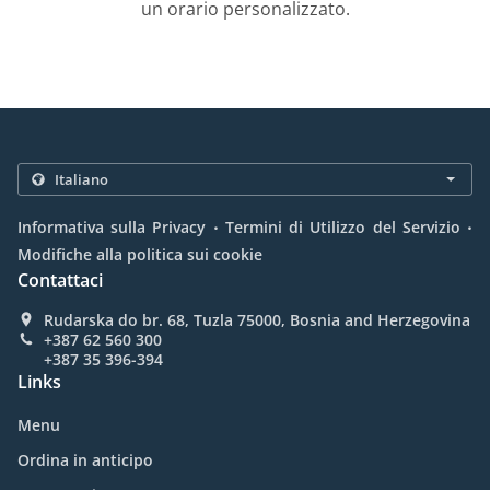
un orario personalizzato.
.
.
Informativa sulla Privacy
Termini di Utilizzo del Servizio
Modifiche alla politica sui cookie
Contattaci
Rudarska do br. 68, Tuzla 75000, Bosnia and Herzegovina
+387 62 560 300
+387 35 396-394
Links
Menu
Ordina in anticipo