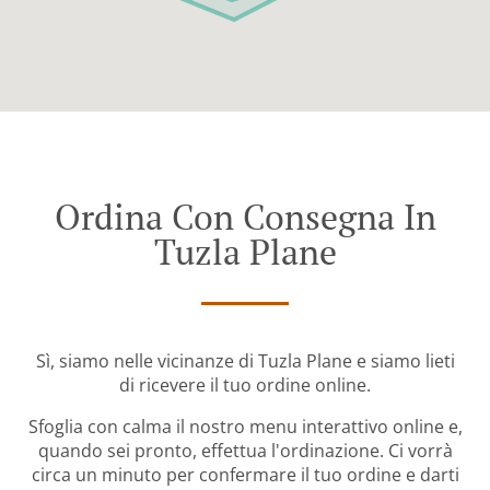
Ordina Con Consegna In
Tuzla Plane
Sì, siamo nelle vicinanze di Tuzla Plane e siamo lieti
di ricevere il tuo ordine online.
Sfoglia con calma il nostro menu interattivo online e,
quando sei pronto, effettua l'ordinazione. Ci vorrà
circa un minuto per confermare il tuo ordine e darti