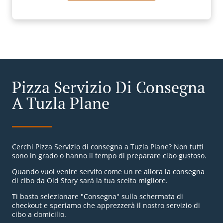
Pizza Servizio Di Consegna
A Tuzla Plane
Cerchi Pizza Servizio di consegna a Tuzla Plane? Non tutti
sono in grado o hanno il tempo di preparare cibo gustoso.
Quando vuoi venire servito come un re allora la consegna
di cibo da Old Story sarà la tua scelta migliore.
Ti basta selezionare "Consegna" sulla schermata di
checkout e speriamo che apprezzerà il nostro servizio di
cibo a domicilio.