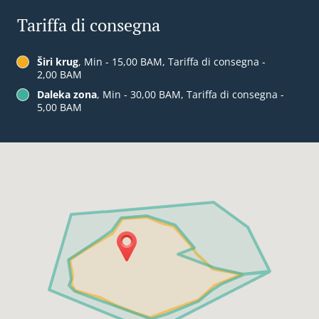
Tariffa di consegna
Širi krug
, Min - 15,00 BAM, Tariffa di consegna -
2,00 BAM
Daleka zona
, Min - 30,00 BAM, Tariffa di consegna -
5,00 BAM