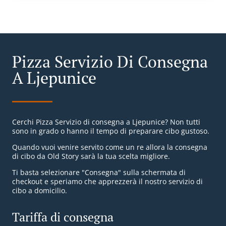
Pizza Servizio Di Consegna
A Ljepunice
Cerchi Pizza Servizio di consegna a Ljepunice? Non tutti
sono in grado o hanno il tempo di preparare cibo gustoso.
Quando vuoi venire servito come un re allora la consegna
di cibo da Old Story sarà la tua scelta migliore.
Ti basta selezionare "Consegna" sulla schermata di
checkout e speriamo che apprezzerà il nostro servizio di
cibo a domicilio.
Tariffa di consegna