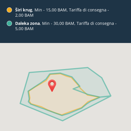
Širi krug
, Min - 15,00 BAM, Tariffa di consegna -
2,00 BAM
Daleka zona
, Min - 30,00 BAM, Tariffa di consegna -
5,00 BAM