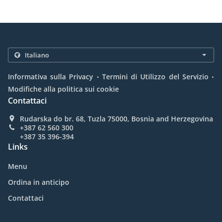
.
.
Informativa sulla Privacy
Termini di Utilizzo del Servizio
Modifiche alla politica sui cookie
Contattaci
Rudarska do br. 68, Tuzla 75000, Bosnia and Herzegovina
+387 62 560 300
+387 35 396-394
Links
Menu
Ordina in anticipo
Contattaci