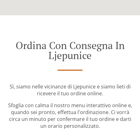
Ordina Con Consegna In
Ljepunice
Sì, siamo nelle vicinanze di Ljepunice e siamo lieti di
ricevere il tuo ordine online.
Sfoglia con calma il nostro menu interattivo online e,
quando sei pronto, effettua l'ordinazione. Ci vorrà
circa un minuto per confermare il tuo ordine e darti
un orario personalizzato.