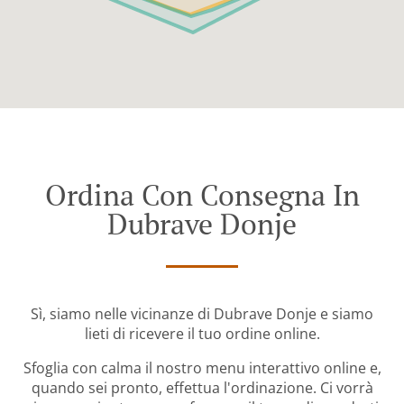
Ordina Con Consegna In
Dubrave Donje
Sì, siamo nelle vicinanze di Dubrave Donje e siamo
lieti di ricevere il tuo ordine online.
Sfoglia con calma il nostro menu interattivo online e,
quando sei pronto, effettua l'ordinazione. Ci vorrà