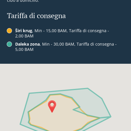
cibo a domicilio.
Tariffa di consegna
Širi krug
, Min - 15,00 BAM, Tariffa di consegna -
2,00 BAM
Daleka zona
, Min - 30,00 BAM, Tariffa di consegna -
5,00 BAM