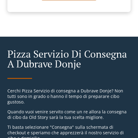
Pizza Servizio Di Consegna
A Dubrave Donje
Cerchi Pizza Servizio di consegna a Dubrave Donje? Non
tutti sono in grado o hanno il tempo di preparare cibo
gustoso.
Quando vuoi venire servito come un re allora la consegna
di cibo da Old Story sarà la tua scelta migliore.
Ti basta selezionare "Consegna" sulla schermata di
checkout e speriamo che apprezzerà il nostro servizio di