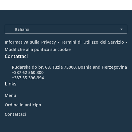
.
.
Informativa sulla Privacy
Termini di Utilizzo del Servizio
Modifiche alla politica sui cookie
Contattaci
Rudarska do br. 68, Tuzla 75000, Bosnia and Herzegovina
+387 62 560 300
+387 35 396-394
Links
Menu
Ordina in anticipo
Contattaci