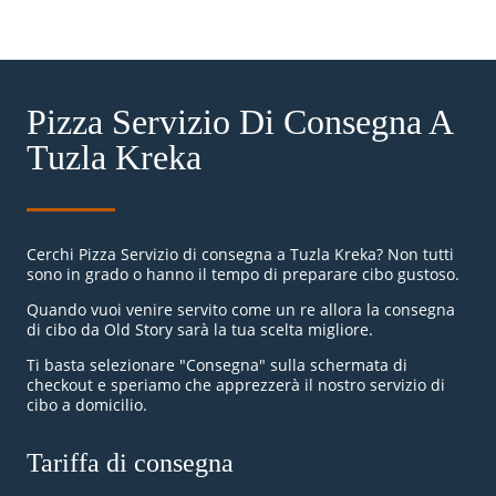
Pizza Servizio Di Consegna A
Tuzla Kreka
Cerchi Pizza Servizio di consegna a Tuzla Kreka? Non tutti
sono in grado o hanno il tempo di preparare cibo gustoso.
Quando vuoi venire servito come un re allora la consegna
di cibo da Old Story sarà la tua scelta migliore.
Ti basta selezionare "Consegna" sulla schermata di
checkout e speriamo che apprezzerà il nostro servizio di
cibo a domicilio.
Tariffa di consegna