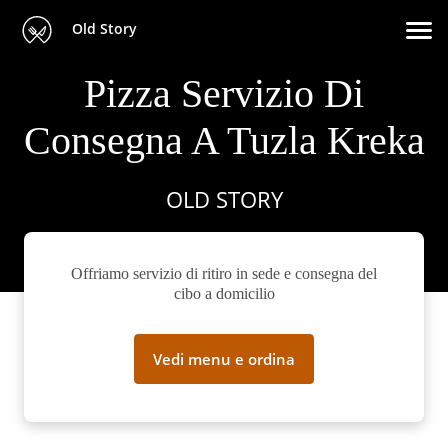
Old Story
Pizza Servizio Di
Consegna A Tuzla Kreka
OLD STORY
Offriamo servizio di ritiro in sede e consegna del
cibo a domicilio
Vedi menu e ordina