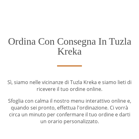
Ordina Con Consegna In Tuzla
Kreka
Sì, siamo nelle vicinanze di Tuzla Kreka e siamo lieti di
ricevere il tuo ordine online.
Sfoglia con calma il nostro menu interattivo online e,
quando sei pronto, effettua l'ordinazione. Ci vorrà
circa un minuto per confermare il tuo ordine e darti
un orario personalizzato.