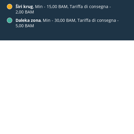
Širi krug
, Min - 15,00 BAM, Tariffa di consegna -
2,00 BAM
Daleka zona
, Min - 30,00 BAM, Tariffa di consegna -
5,00 BAM