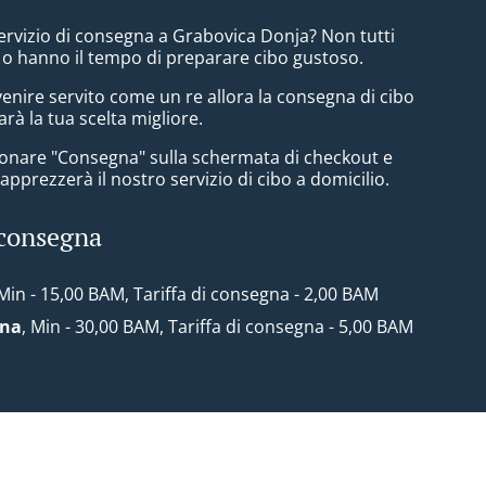
ervizio di consegna a Grabovica Donja? Non tutti
 o hanno il tempo di preparare cibo gustoso.
enire servito come un re allora la consegna di cibo
arà la tua scelta migliore.
zionare "Consegna" sulla schermata di checkout e
pprezzerà il nostro servizio di cibo a domicilio.
 consegna
 Min - 15,00 BAM, Tariffa di consegna - 2,00 BAM
ona
, Min - 30,00 BAM, Tariffa di consegna - 5,00 BAM