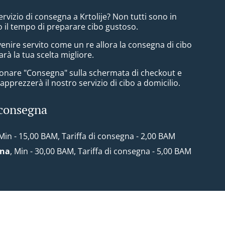
ervizio di consegna a Krtolije? Non tutti sono in
 il tempo di preparare cibo gustoso.
enire servito come un re allora la consegna di cibo
arà la tua scelta migliore.
zionare "Consegna" sulla schermata di checkout e
pprezzerà il nostro servizio di cibo a domicilio.
 consegna
 Min - 15,00 BAM, Tariffa di consegna - 2,00 BAM
ona
, Min - 30,00 BAM, Tariffa di consegna - 5,00 BAM