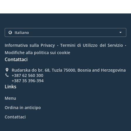
.
.
Informativa sulla Privacy
Termini di Utilizzo del Servizio
Modifiche alla politica sui cookie
Contattaci
Rudarska do br. 68, Tuzla 75000, Bosnia and Herzegovina
+387 62 560 300
+387 35 396-394
Links
Menu
Ordina in anticipo
Contattaci