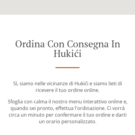
Ordina Con Consegna In
Hukići
Sì, siamo nelle vicinanze di Hukići e siamo lieti di
ricevere il tuo ordine online.
Sfoglia con calma il nostro menu interattivo online e,
quando sei pronto, effettua l'ordinazione. Ci vorrà
circa un minuto per confermare il tuo ordine e darti
un orario personalizzato.