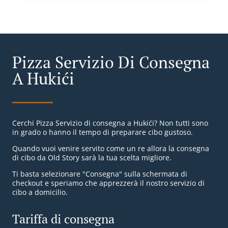
Pizza Servizio Di Consegna
A Hukići
Cerchi Pizza Servizio di consegna a Hukići? Non tutti sono
in grado o hanno il tempo di preparare cibo gustoso.
Quando vuoi venire servito come un re allora la consegna
di cibo da Old Story sarà la tua scelta migliore.
Ti basta selezionare "Consegna" sulla schermata di
checkout e speriamo che apprezzerà il nostro servizio di
cibo a domicilio.
Tariffa di consegna