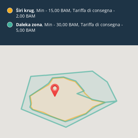
Širi krug
, Min - 15,00 BAM, Tariffa di consegna -
2,00 BAM
Daleka zona
, Min - 30,00 BAM, Tariffa di consegna -
5,00 BAM