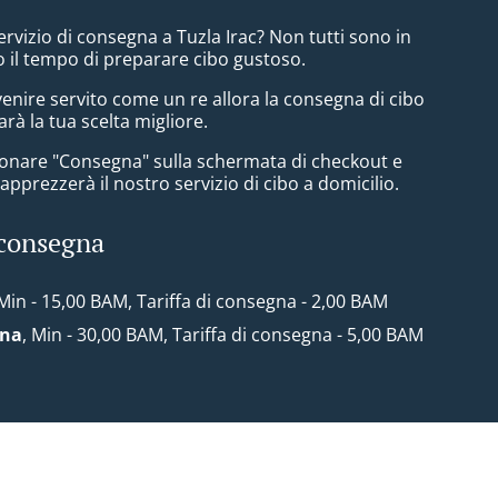
ervizio di consegna a Tuzla Irac? Non tutti sono in
 il tempo di preparare cibo gustoso.
enire servito come un re allora la consegna di cibo
arà la tua scelta migliore.
zionare "Consegna" sulla schermata di checkout e
pprezzerà il nostro servizio di cibo a domicilio.
 consegna
 Min - 15,00 BAM, Tariffa di consegna - 2,00 BAM
ona
, Min - 30,00 BAM, Tariffa di consegna - 5,00 BAM