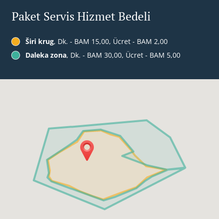
Paket Servis Hizmet Bedeli
Širi krug
, Dk. - BAM 15,00, Ücret - BAM 2,00
Daleka zona
, Dk. - BAM 30,00, Ücret - BAM 5,00