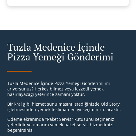
Tuzla Medenice İçinde
Pizza Yemeği Gönderimi
Tuzla Medenice İçinde Pizza Yemeği Gönderimi mı
arıyorsunuz? Herkes bilmez veya lezzetli yemek
hazırlayacağı yeterince zamanı yoktur.
Bir kral gibi hizmet sunulmasını istediğinizde Old Story
işletmesinden yemek teslimatı en iyi seçiminiz olacaktır.
Ödeme ekranında "Paket Servis" kutusunu seçmeniz
yeterlidir ve umarım yemek paket servis hizmetimizi
beğenirsiniz.