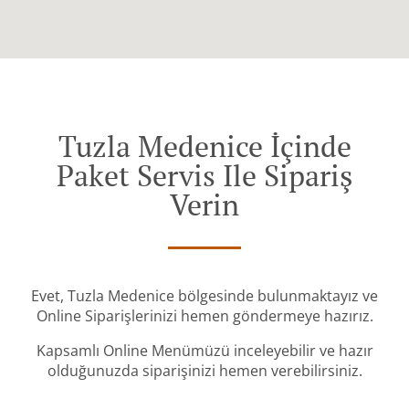
Tuzla Medenice İçinde
Paket Servis Ile Sipariş
Verin
Evet, Tuzla Medenice bölgesinde bulunmaktayız ve
Online Siparişlerinizi hemen göndermeye hazırız.
Kapsamlı Online Menümüzü inceleyebilir ve hazır
olduğunuzda siparişinizi hemen verebilirsiniz.