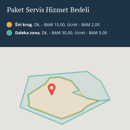
Paket Servis Hizmet Bedeli
Širi krug
, Dk. - BAM 15,00, Ücret - BAM 2,00
Daleka zona
, Dk. - BAM 30,00, Ücret - BAM 5,00