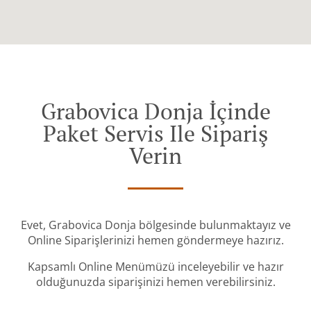
Grabovica Donja İçinde
Paket Servis Ile Sipariş
Verin
Evet, Grabovica Donja bölgesinde bulunmaktayız ve
Online Siparişlerinizi hemen göndermeye hazırız.
Kapsamlı Online Menümüzü inceleyebilir ve hazır
olduğunuzda siparişinizi hemen verebilirsiniz.