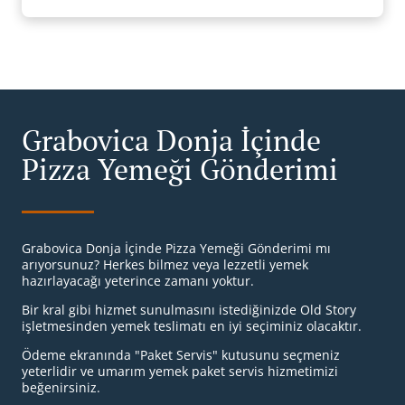
Grabovica Donja İçinde
Pizza Yemeği Gönderimi
Grabovica Donja İçinde Pizza Yemeği Gönderimi mı
arıyorsunuz? Herkes bilmez veya lezzetli yemek
hazırlayacağı yeterince zamanı yoktur.
Bir kral gibi hizmet sunulmasını istediğinizde Old Story
işletmesinden yemek teslimatı en iyi seçiminiz olacaktır.
Ödeme ekranında "Paket Servis" kutusunu seçmeniz
yeterlidir ve umarım yemek paket servis hizmetimizi
beğenirsiniz.