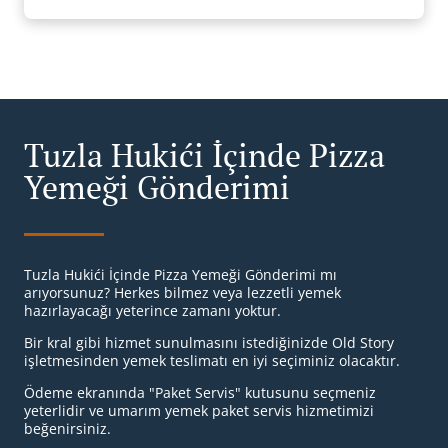
Tuzla Hukići İçinde Pizza
Yemeği Gönderimi
Tuzla Hukići İçinde Pizza Yemeği Gönderimi mı
arıyorsunuz? Herkes bilmez veya lezzetli yemek
hazırlayacağı yeterince zamanı yoktur.
Bir kral gibi hizmet sunulmasını istediğinizde Old Story
işletmesinden yemek teslimatı en iyi seçiminiz olacaktır.
Ödeme ekranında "Paket Servis" kutusunu seçmeniz
yeterlidir ve umarım yemek paket servis hizmetimizi
beğenirsiniz.