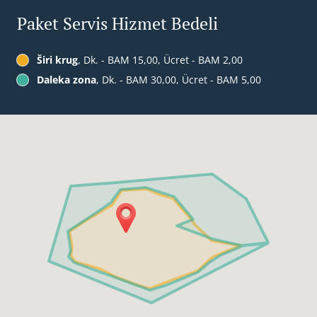
Paket Servis Hizmet Bedeli
Širi krug
, Dk. - BAM 15,00, Ücret - BAM 2,00
Daleka zona
, Dk. - BAM 30,00, Ücret - BAM 5,00