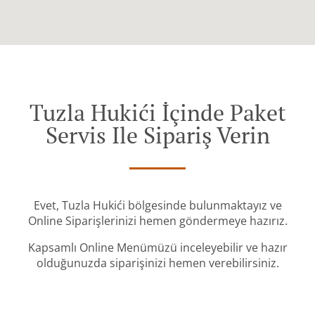
Tuzla Hukići İçinde Paket
Servis Ile Sipariş Verin
Evet, Tuzla Hukići bölgesinde bulunmaktayız ve
Online Siparişlerinizi hemen göndermeye hazırız.
Kapsamlı Online Menümüzü inceleyebilir ve hazır
olduğunuzda siparişinizi hemen verebilirsiniz.