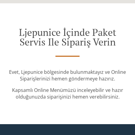
Ljepunice İçinde Paket
Servis Ile Sipariş Verin
Evet, Ljepunice bölgesinde bulunmaktayız ve Online
Siparişlerinizi hemen göndermeye hazırız.
Kapsamlı Online Menümüzü inceleyebilir ve hazır
olduğunuzda siparişinizi hemen verebilirsiniz.