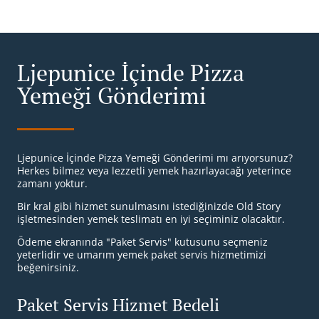
Ljepunice İçinde Pizza
Yemeği Gönderimi
Ljepunice İçinde Pizza Yemeği Gönderimi mı arıyorsunuz?
Herkes bilmez veya lezzetli yemek hazırlayacağı yeterince
zamanı yoktur.
Bir kral gibi hizmet sunulmasını istediğinizde Old Story
işletmesinden yemek teslimatı en iyi seçiminiz olacaktır.
Ödeme ekranında "Paket Servis" kutusunu seçmeniz
yeterlidir ve umarım yemek paket servis hizmetimizi
beğenirsiniz.
Paket Servis Hizmet Bedeli