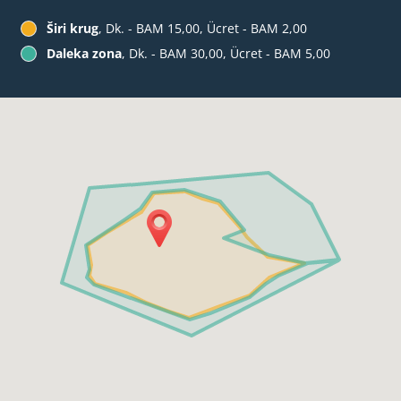
Širi krug
, Dk. - BAM 15,00, Ücret - BAM 2,00
Daleka zona
, Dk. - BAM 30,00, Ücret - BAM 5,00