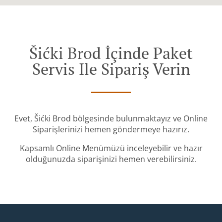
Šićki Brod İçinde Paket
Servis Ile Sipariş Verin
Evet, Šićki Brod bölgesinde bulunmaktayız ve Online
Siparişlerinizi hemen göndermeye hazırız.
Kapsamlı Online Menümüzü inceleyebilir ve hazır
olduğunuzda siparişinizi hemen verebilirsiniz.