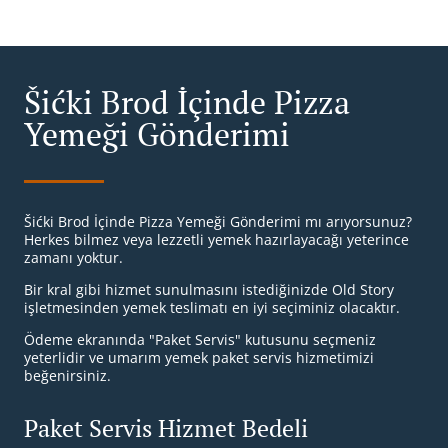
Šićki Brod İçinde Pizza
Yemeği Gönderimi
Šićki Brod İçinde Pizza Yemeği Gönderimi mı arıyorsunuz?
Herkes bilmez veya lezzetli yemek hazırlayacağı yeterince
zamanı yoktur.
Bir kral gibi hizmet sunulmasını istediğinizde Old Story
işletmesinden yemek teslimatı en iyi seçiminiz olacaktır.
Ödeme ekranında "Paket Servis" kutusunu seçmeniz
yeterlidir ve umarım yemek paket servis hizmetimizi
beğenirsiniz.
Paket Servis Hizmet Bedeli