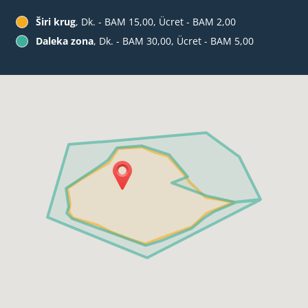
Širi krug
, Dk. - BAM 15,00, Ücret - BAM 2,00
Daleka zona
, Dk. - BAM 30,00, Ücret - BAM 5,00