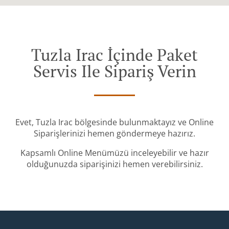
Tuzla Irac İçinde Paket
Servis Ile Sipariş Verin
Evet, Tuzla Irac bölgesinde bulunmaktayız ve Online
Siparişlerinizi hemen göndermeye hazırız.
Kapsamlı Online Menümüzü inceleyebilir ve hazır
olduğunuzda siparişinizi hemen verebilirsiniz.