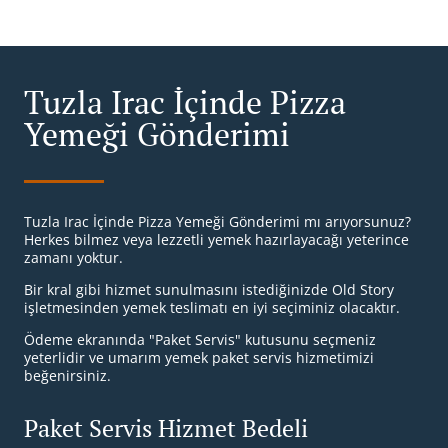
Tuzla Irac İçinde Pizza
Yemeği Gönderimi
Tuzla Irac İçinde Pizza Yemeği Gönderimi mı arıyorsunuz?
Herkes bilmez veya lezzetli yemek hazırlayacağı yeterince
zamanı yoktur.
Bir kral gibi hizmet sunulmasını istediğinizde Old Story
işletmesinden yemek teslimatı en iyi seçiminiz olacaktır.
Ödeme ekranında "Paket Servis" kutusunu seçmeniz
yeterlidir ve umarım yemek paket servis hizmetimizi
beğenirsiniz.
Paket Servis Hizmet Bedeli