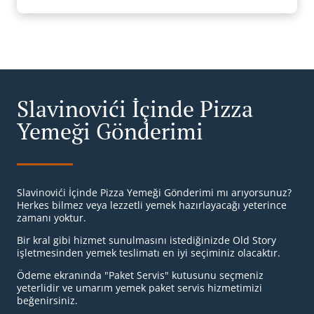
Slavinovići İçinde Pizza
Yemeği Gönderimi
Slavinovići İçinde Pizza Yemeği Gönderimi mı arıyorsunuz?
Herkes bilmez veya lezzetli yemek hazırlayacağı yeterince
zamanı yoktur.
Bir kral gibi hizmet sunulmasını istediğinizde Old Story
işletmesinden yemek teslimatı en iyi seçiminiz olacaktır.
Ödeme ekranında "Paket Servis" kutusunu seçmeniz
yeterlidir ve umarım yemek paket servis hizmetimizi
beğenirsiniz.