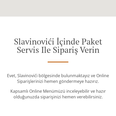
Slavinovići İçinde Paket
Servis Ile Sipariş Verin
Evet, Slavinovići bölgesinde bulunmaktayız ve Online
Siparişlerinizi hemen göndermeye hazırız.
Kapsamlı Online Menümüzü inceleyebilir ve hazır
olduğunuzda siparişinizi hemen verebilirsiniz.