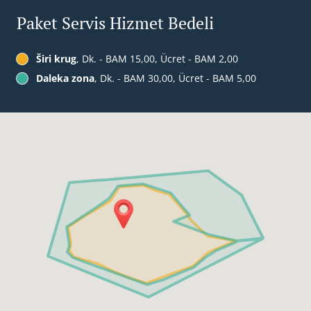
Paket Servis Hizmet Bedeli
Širi krug
, Dk. - BAM 15,00, Ücret - BAM 2,00
Daleka zona
, Dk. - BAM 30,00, Ücret - BAM 5,00