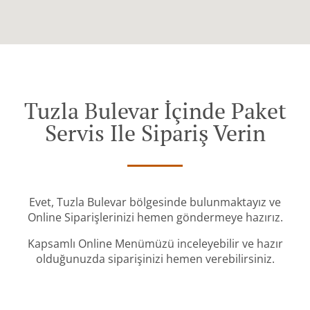
Tuzla Bulevar İçinde Paket
Servis Ile Sipariş Verin
Evet, Tuzla Bulevar bölgesinde bulunmaktayız ve
Online Siparişlerinizi hemen göndermeye hazırız.
Kapsamlı Online Menümüzü inceleyebilir ve hazır
olduğunuzda siparişinizi hemen verebilirsiniz.