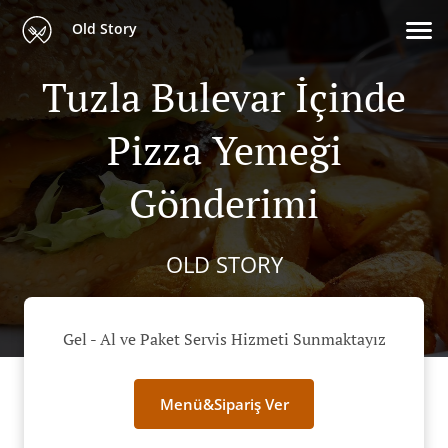
Old Story
Tuzla Bulevar İçinde
Pizza Yemeği
Gönderimi
OLD STORY
Gel - Al ve Paket Servis Hizmeti Sunmaktayız
Menü&Sipariş Ver