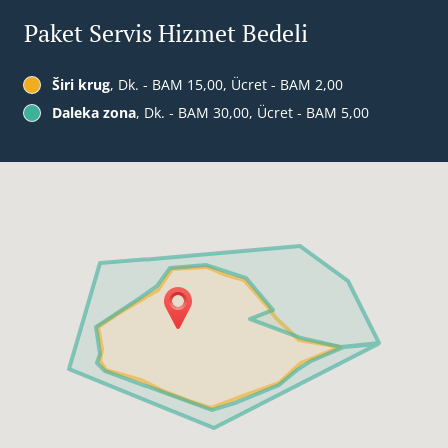
Paket Servis Hizmet Bedeli
Širi krug
, Dk. - BAM 15,00, Ücret - BAM 2,00
Daleka zona
, Dk. - BAM 30,00, Ücret - BAM 5,00