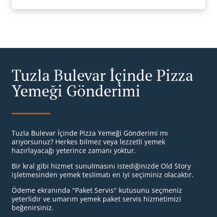
Tuzla Bulevar İçinde Pizza
Yemeği Gönderimi
Tuzla Bulevar İçinde Pizza Yemeği Gönderimi mı
arıyorsunuz? Herkes bilmez veya lezzetli yemek
hazırlayacağı yeterince zamanı yoktur.
Bir kral gibi hizmet sunulmasını istediğinizde Old Story
işletmesinden yemek teslimatı en iyi seçiminiz olacaktır.
Ödeme ekranında "Paket Servis" kutusunu seçmeniz
yeterlidir ve umarım yemek paket servis hizmetimizi
beğenirsiniz.