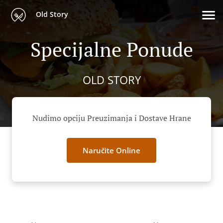
Old Story
Specijalne Ponude
OLD STORY
Nudimo opciju Preuzimanja i Dostave Hrane
Naručite Online