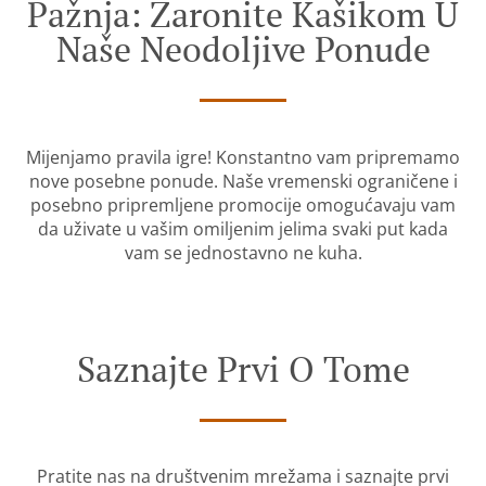
Pažnja: Zaronite Kašikom U
Naše Neodoljive Ponude
Mijenjamo pravila igre! Konstantno vam pripremamo
nove posebne ponude. Naše vremenski ograničene i
posebno pripremljene promocije omogućavaju vam
da uživate u vašim omiljenim jelima svaki put kada
vam se jednostavno ne kuha.
Saznajte Prvi O Tome
Pratite nas na društvenim mrežama i saznajte prvi