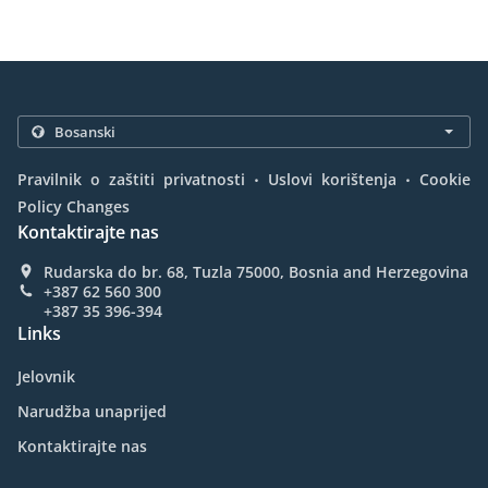
.
.
Pravilnik o zaštiti privatnosti
Uslovi korištenja
Cookie
Policy Changes
Kontaktirajte nas
Rudarska do br. 68, Tuzla 75000, Bosnia and Herzegovina
+387 62 560 300
+387 35 396-394
Links
Jelovnik
Narudžba unaprijed
Kontaktirajte nas