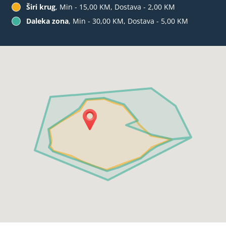
Širi krug
, Min - 15,00 KM, Dostava - 2,00 KM
Daleka zona
, Min - 30,00 KM, Dostava - 5,00 KM