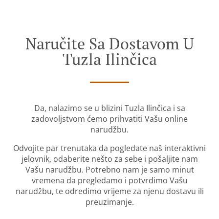
Naručite Sa Dostavom U
Tuzla Ilinčica
Da, nalazimo se u blizini Tuzla Ilinčica i sa
zadovoljstvom ćemo prihvatiti Vašu online
narudžbu.
Odvojite par trenutaka da pogledate naš interaktivni
jelovnik, odaberite nešto za sebe i pošaljite nam
Vašu narudžbu. Potrebno nam je samo minut
vremena da pregledamo i potvrdimo Vašu
narudžbu, te odredimo vrijeme za njenu dostavu ili
preuzimanje.