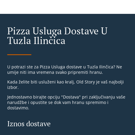
Pizza Usluga Dostave U
Tuzla Ilinčica
U potrazi ste za Pizza Usluga dostave u Tuzla Ilinčica? Ne
umije niti ima vremena svako pripremiti hranu.
Kada želite biti usluženi kao kralj, Old Story je vaš najbolji
izbor.
Jednostavno birajte opciju "Dostava" pri zaključivanju vaše
narudžbe i opustite se dok vam hranu spremimo i
dostavimo.
Iznos dostave