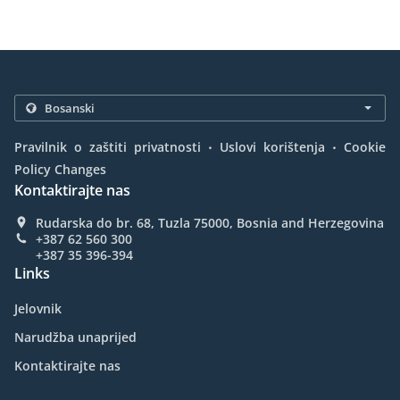
.
.
Pravilnik o zaštiti privatnosti
Uslovi korištenja
Cookie
Policy Changes
Kontaktirajte nas
Rudarska do br. 68, Tuzla 75000, Bosnia and Herzegovina
+387 62 560 300
+387 35 396-394
Links
Jelovnik
Narudžba unaprijed
Kontaktirajte nas