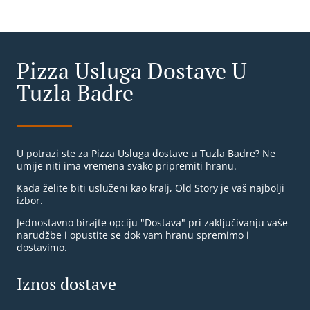
Pizza Usluga Dostave U
Tuzla Badre
U potrazi ste za Pizza Usluga dostave u Tuzla Badre? Ne
umije niti ima vremena svako pripremiti hranu.
Kada želite biti usluženi kao kralj, Old Story je vaš najbolji
izbor.
Jednostavno birajte opciju "Dostava" pri zaključivanju vaše
narudžbe i opustite se dok vam hranu spremimo i
dostavimo.
Iznos dostave