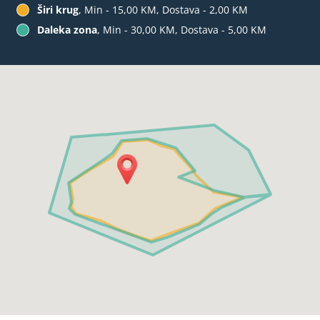
Širi krug
, Min - 15,00 KM, Dostava - 2,00 KM
Daleka zona
, Min - 30,00 KM, Dostava - 5,00 KM