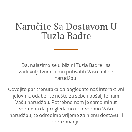
Naručite Sa Dostavom U
Tuzla Badre
Da, nalazimo se u blizini Tuzla Badre i sa
zadovoljstvom ćemo prihvatiti Vašu online
narudžbu.
Odvojite par trenutaka da pogledate naš interaktivni
jelovnik, odaberite nešto za sebe i pošaljite nam
Vašu narudžbu. Potrebno nam je samo minut
vremena da pregledamo i potvrdimo Vašu
narudžbu, te odredimo vrijeme za njenu dostavu ili
preuzimanje.