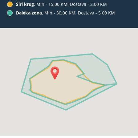
Širi krug
, Min - 15,00 KM, Dostava - 2,00 KM
Daleka zona
, Min - 30,00 KM, Dostava - 5,00 KM