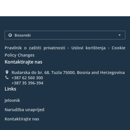
.
.
Pravilnik o zaštiti privatnosti
Uslovi korištenja
Cookie
Policy Changes
Kontaktirajte nas
Rudarska do br. 68, Tuzla 75000, Bosnia and Herzegovina
+387 62 560 300
+387 35 396-394
Links
Jelovnik
Narudžba unaprijed
Kontaktirajte nas