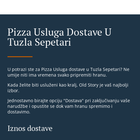
Pizza Usluga Dostave U
Tuzla Sepetari
U potrazi ste za Pizza Usluga dostave u Tuzla Sepetari? Ne
umije niti ima vremena svako pripremiti hranu.
Kada želite biti usluženi kao kralj, Old Story je vaš najbolji
izbor.
Jednostavno birajte opciju "Dostava" pri zaključivanju vaše
narudžbe i opustite se dok vam hranu spremimo i
dostavimo.
Iznos dostave