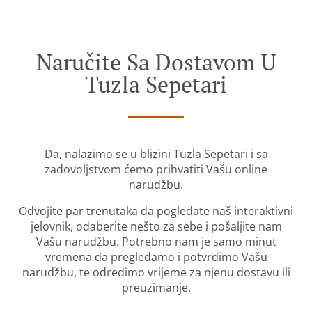
Naručite Sa Dostavom U
Tuzla Sepetari
Da, nalazimo se u blizini Tuzla Sepetari i sa
zadovoljstvom ćemo prihvatiti Vašu online
narudžbu.
Odvojite par trenutaka da pogledate naš interaktivni
jelovnik, odaberite nešto za sebe i pošaljite nam
Vašu narudžbu. Potrebno nam je samo minut
vremena da pregledamo i potvrdimo Vašu
narudžbu, te odredimo vrijeme za njenu dostavu ili
preuzimanje.