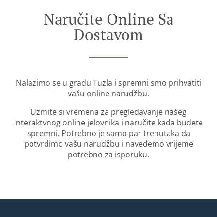
Naručite Online Sa
Dostavom
Nalazimo se u gradu Tuzla i spremni smo prihvatiti
vašu online narudžbu.
Uzmite si vremena za pregledavanje našeg
interaktvnog online jelovnika i naručite kada budete
spremni. Potrebno je samo par trenutaka da
potvrdimo vašu narudžbu i navedemo vrijeme
potrebno za isporuku.