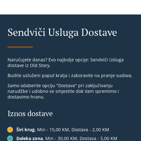
Sendviči Usluga Dostave
Naručujete danas? Evo najbolje opcije: Sendviči Usluga
dostave iz Old Story.
Budite usluženi poput kralja i zaboravite na pranje sudova.
Samo odaberite opciju "Dostava" pri zaključivanju
narudžbe i udobno se smjestite dok Vam spremimo i
dostavimo hranu.
Iznos dostave
Širi krug
, Min - 15,00 KM, Dostava - 2,00 KM
Daleka zona
, Min - 30,00 KM, Dostava - 5,00 KM