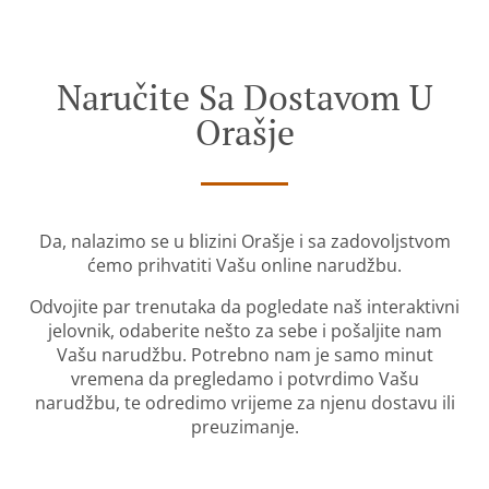
Naručite Sa Dostavom U
Orašje
Da, nalazimo se u blizini Orašje i sa zadovoljstvom
ćemo prihvatiti Vašu online narudžbu.
Odvojite par trenutaka da pogledate naš interaktivni
jelovnik, odaberite nešto za sebe i pošaljite nam
Vašu narudžbu. Potrebno nam je samo minut
vremena da pregledamo i potvrdimo Vašu
narudžbu, te odredimo vrijeme za njenu dostavu ili
preuzimanje.