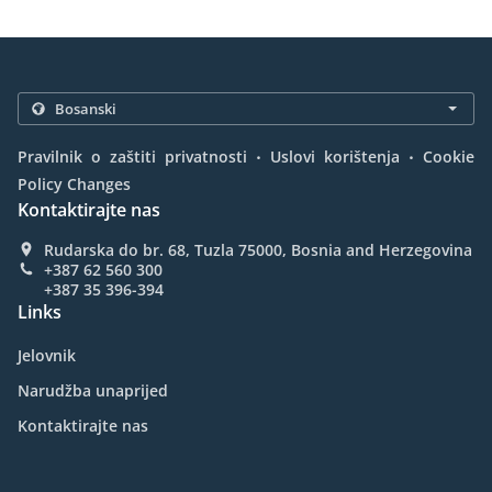
.
.
Pravilnik o zaštiti privatnosti
Uslovi korištenja
Cookie
Policy Changes
Kontaktirajte nas
Rudarska do br. 68, Tuzla 75000, Bosnia and Herzegovina
+387 62 560 300
+387 35 396-394
Links
Jelovnik
Narudžba unaprijed
Kontaktirajte nas