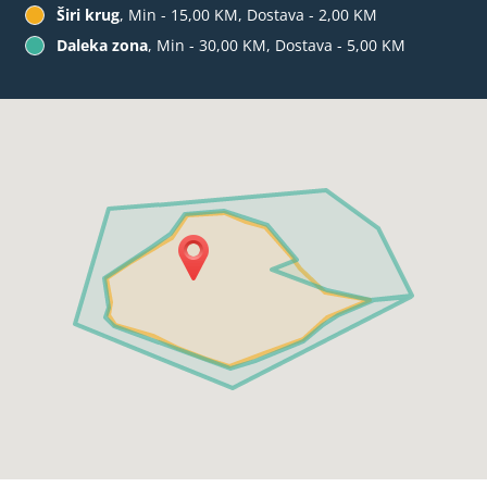
Širi krug
, Min - 15,00 KM, Dostava - 2,00 KM
Daleka zona
, Min - 30,00 KM, Dostava - 5,00 KM