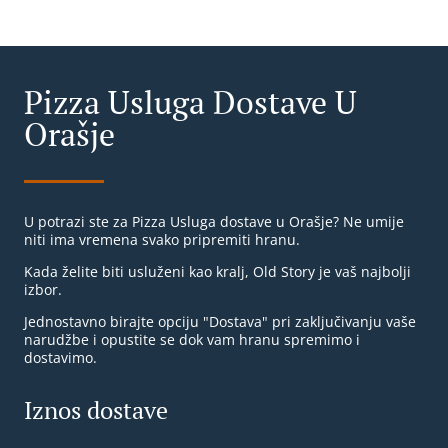
Pizza Usluga Dostave U
Orašje
U potrazi ste za Pizza Usluga dostave u Orašje? Ne umije
niti ima vremena svako pripremiti hranu.
Kada želite biti usluženi kao kralj, Old Story je vaš najbolji
izbor.
Jednostavno birajte opciju "Dostava" pri zaključivanju vaše
narudžbe i opustite se dok vam hranu spremimo i
dostavimo.
Iznos dostave