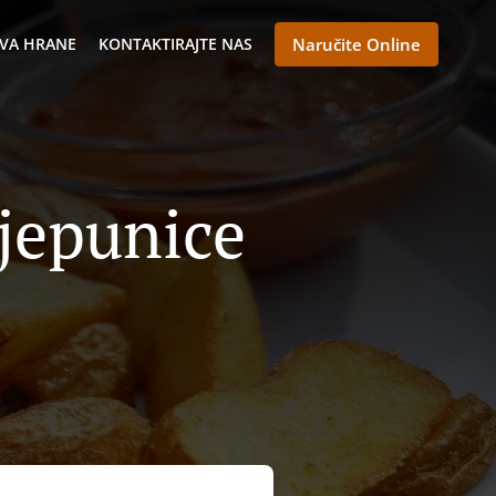
VA HRANE
KONTAKTIRAJTE NAS
Naručite Online
jepunice