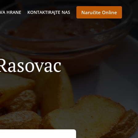
VA HRANE
KONTAKTIRAJTE NAS
Naručite Online
 Rasovac