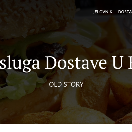
JELOVNIK
DOSTA
sluga Dostave U
OLD STORY