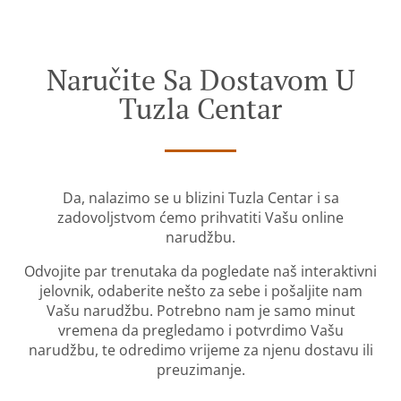
Naručite Sa Dostavom U
Tuzla Centar
Da, nalazimo se u blizini Tuzla Centar i sa
zadovoljstvom ćemo prihvatiti Vašu online
narudžbu.
Odvojite par trenutaka da pogledate naš interaktivni
jelovnik, odaberite nešto za sebe i pošaljite nam
Vašu narudžbu. Potrebno nam je samo minut
vremena da pregledamo i potvrdimo Vašu
narudžbu, te odredimo vrijeme za njenu dostavu ili
preuzimanje.