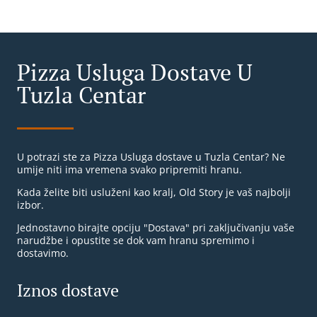
Pizza Usluga Dostave U
Tuzla Centar
U potrazi ste za Pizza Usluga dostave u Tuzla Centar? Ne
umije niti ima vremena svako pripremiti hranu.
Kada želite biti usluženi kao kralj, Old Story je vaš najbolji
izbor.
Jednostavno birajte opciju "Dostava" pri zaključivanju vaše
narudžbe i opustite se dok vam hranu spremimo i
dostavimo.
Iznos dostave