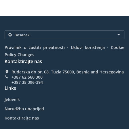
.
.
Pravilnik o zaštiti privatnosti
Uslovi korištenja
Cookie
Policy Changes
Kontaktirajte nas
Rudarska do br. 68, Tuzla 75000, Bosnia and Herzegovina
+387 62 560 300
+387 35 396-394
Links
Jelovnik
Narudžba unaprijed
Kontaktirajte nas