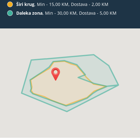
Širi krug
, Min - 15,00 KM, Dostava - 2,00 KM
Daleka zona
, Min - 30,00 KM, Dostava - 5,00 KM