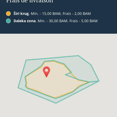
Frais de livraison
Širi krug
, Min. - 15,00 BAM, Frais - 2,00 BAM
Daleka zona
, Min. - 30,00 BAM, Frais - 5,00 BAM