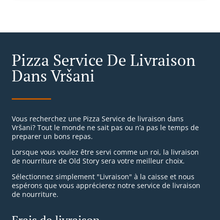
Pizza Service De Livraison
Dans Vršani
Vous recherchez une Pizza Service de livraison dans
Vršani? Tout le monde ne sait pas ou n’a pas le temps de
preparer un bons repas.
Lorsque vous voulez être servi comme un roi, la livraison
de nourriture de Old Story sera votre meilleur choix.
Sélectionnez simplement "Livraison" à la caisse et nous
espérons que vous apprécierez notre service de livraison
de nourriture.