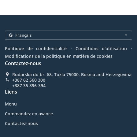
.
.
Politique de confidentialité
Conditions d'utilisation
Modifications de la politique en matière de cookies
Contactez-nous
Rudarska do br. 68, Tuzla 75000, Bosnia and Herzegovina
+387 62 560 300
+387 35 396-394
Liens
Menu
Commandez en avance
Contactez-nous