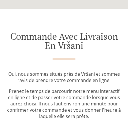
Commande Avec Livraison
En Vršani
Oui, nous sommes situés près de Vršani et sommes
ravis de prendre votre commande en ligne.
Prenez le temps de parcourir notre menu interactif
en ligne et de passer votre commande lorsque vous
aurez choisi. Il nous faut environ une minute pour
confirmer votre commande et vous donner l'heure à
laquelle elle sera prête.