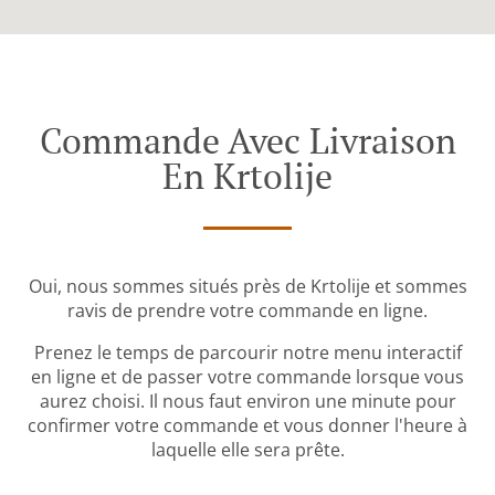
Commande Avec Livraison
En Krtolije
Oui, nous sommes situés près de Krtolije et sommes
ravis de prendre votre commande en ligne.
Prenez le temps de parcourir notre menu interactif
en ligne et de passer votre commande lorsque vous
aurez choisi. Il nous faut environ une minute pour
confirmer votre commande et vous donner l'heure à
laquelle elle sera prête.