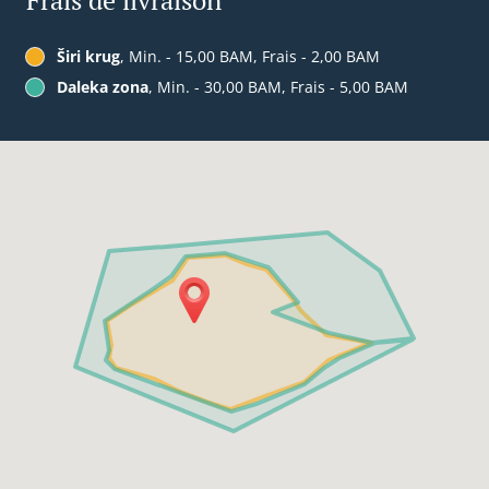
Frais de livraison
Širi krug
, Min. - 15,00 BAM, Frais - 2,00 BAM
Daleka zona
, Min. - 30,00 BAM, Frais - 5,00 BAM