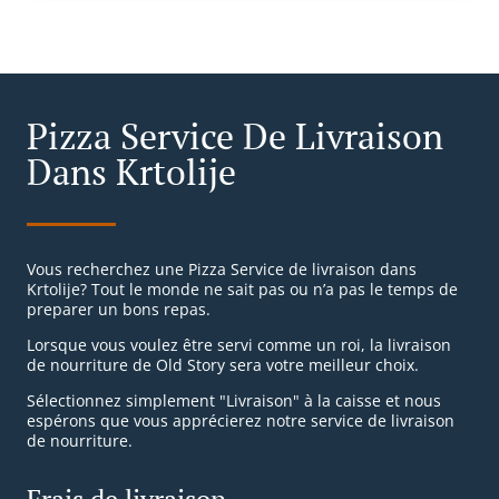
Pizza Service De Livraison
Dans Krtolije
Vous recherchez une Pizza Service de livraison dans
Krtolije? Tout le monde ne sait pas ou n’a pas le temps de
preparer un bons repas.
Lorsque vous voulez être servi comme un roi, la livraison
de nourriture de Old Story sera votre meilleur choix.
Sélectionnez simplement "Livraison" à la caisse et nous
espérons que vous apprécierez notre service de livraison
de nourriture.