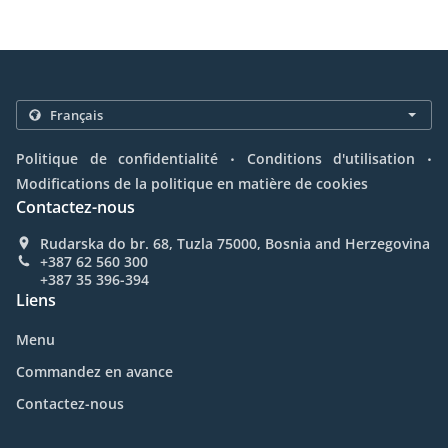
.
.
Politique de confidentialité
Conditions d'utilisation
Modifications de la politique en matière de cookies
Contactez-nous
Rudarska do br. 68, Tuzla 75000, Bosnia and Herzegovina
+387 62 560 300
+387 35 396-394
Liens
Menu
Commandez en avance
Contactez-nous