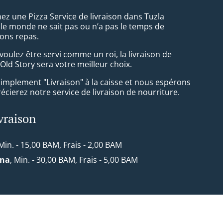
ez une Pizza Service de livraison dans Tuzla
 le monde ne sait pas ou n’a pas le temps de
ons repas.
oulez être servi comme un roi, la livraison de
Old Story sera votre meilleur choix.
simplement "Livraison" à la caisse et nous espérons
cierez notre service de livraison de nourriture.
ivraison
 Min. - 15,00 BAM, Frais - 2,00 BAM
ona
, Min. - 30,00 BAM, Frais - 5,00 BAM