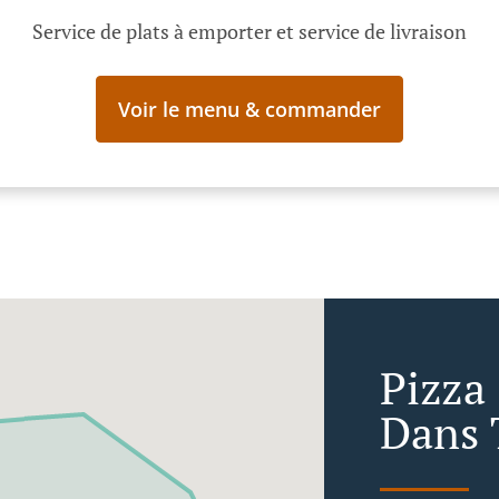
Service de plats à emporter et service de livraison
Voir le menu & commander
Pizza
Dans 