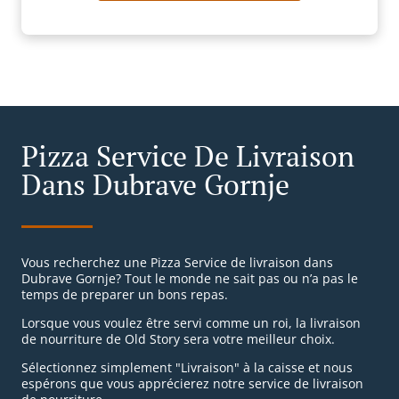
Pizza Service De Livraison
Dans Dubrave Gornje
Vous recherchez une Pizza Service de livraison dans
Dubrave Gornje? Tout le monde ne sait pas ou n’a pas le
temps de preparer un bons repas.
Lorsque vous voulez être servi comme un roi, la livraison
de nourriture de Old Story sera votre meilleur choix.
Sélectionnez simplement "Livraison" à la caisse et nous
espérons que vous apprécierez notre service de livraison