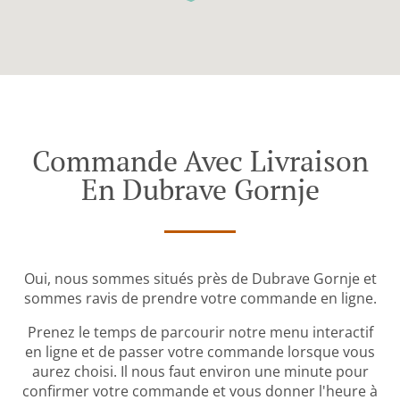
Commande Avec Livraison
En Dubrave Gornje
Oui, nous sommes situés près de Dubrave Gornje et
sommes ravis de prendre votre commande en ligne.
Prenez le temps de parcourir notre menu interactif
en ligne et de passer votre commande lorsque vous
aurez choisi. Il nous faut environ une minute pour
confirmer votre commande et vous donner l'heure à