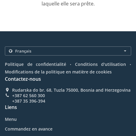
laquelle elle sera prête.
.
.
Politique de confidentialité
Conditions d'utilisation
Modifications de la politique en matière de cookies
Contactez-nous
Rudarska do br. 68, Tuzla 75000, Bosnia and Herzegovina
+387 62 560 300
+387 35 396-394
Liens
Menu
Commandez en avance