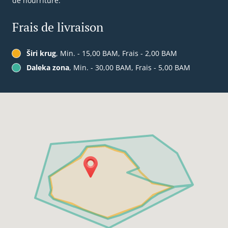
de nourriture.
Frais de livraison
Širi krug
, Min. - 15,00 BAM, Frais - 2,00 BAM
Daleka zona
, Min. - 30,00 BAM, Frais - 5,00 BAM