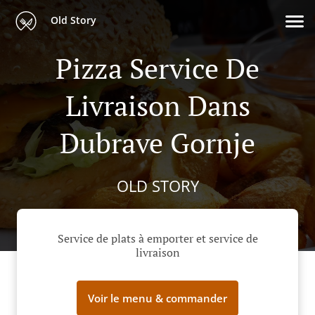
Old Story
Pizza Service De
Livraison Dans
Dubrave Gornje
OLD STORY
Service de plats à emporter et service de
livraison
Voir le menu & commander