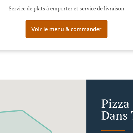
Service de plats à emporter et service de livraison
Voir le menu & commander
Pizza
Dans 