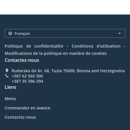
.
.
Politique de confidentialité
Conditions d'utilisation
Modifications de la politique en matière de cookies
Contactez-nous
Rudarska do br. 68, Tuzla 75000, Bosnia and Herzegovina
+387 62 560 300
+387 35 396-394
Liens
Menu
Commandez en avance
Contactez-nous