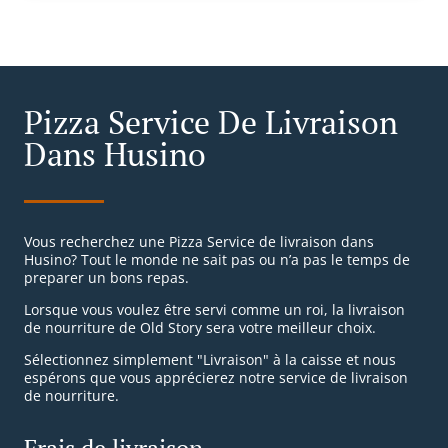
Pizza Service De Livraison
Dans Husino
Vous recherchez une Pizza Service de livraison dans
Husino? Tout le monde ne sait pas ou n’a pas le temps de
preparer un bons repas.
Lorsque vous voulez être servi comme un roi, la livraison
de nourriture de Old Story sera votre meilleur choix.
Sélectionnez simplement "Livraison" à la caisse et nous
espérons que vous apprécierez notre service de livraison
de nourriture.