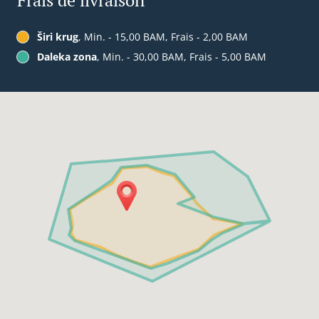
Frais de livraison
Širi krug
, Min. - 15,00 BAM, Frais - 2,00 BAM
Daleka zona
, Min. - 30,00 BAM, Frais - 5,00 BAM