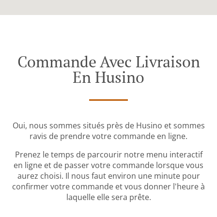
Commande Avec Livraison
En Husino
Oui, nous sommes situés près de Husino et sommes
ravis de prendre votre commande en ligne.
Prenez le temps de parcourir notre menu interactif
en ligne et de passer votre commande lorsque vous
aurez choisi. Il nous faut environ une minute pour
confirmer votre commande et vous donner l'heure à
laquelle elle sera prête.