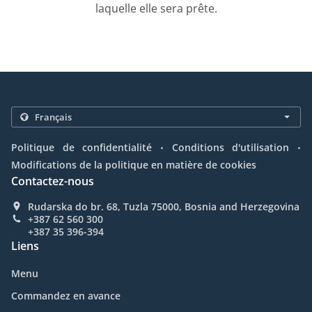
laquelle elle sera prête.
.
.
Politique de confidentialité
Conditions d'utilisation
Modifications de la politique en matière de cookies
Contactez-nous
Rudarska do br. 68, Tuzla 75000, Bosnia and Herzegovina
+387 62 560 300
+387 35 396-394
Liens
Menu
Commandez en avance