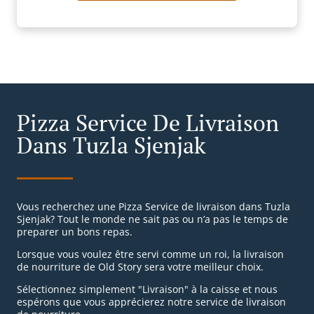
Pizza Service De Livraison
Dans Tuzla Sjenjak
Vous recherchez une Pizza Service de livraison dans Tuzla
Sjenjak? Tout le monde ne sait pas ou n’a pas le temps de
preparer un bons repas.
Lorsque vous voulez être servi comme un roi, la livraison
de nourriture de Old Story sera votre meilleur choix.
Sélectionnez simplement "Livraison" à la caisse et nous
espérons que vous apprécierez notre service de livraison