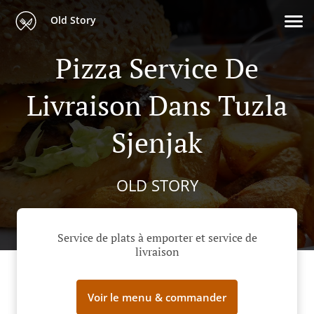
Old Story
Pizza Service De
Livraison Dans Tuzla
Sjenjak
OLD STORY
Service de plats à emporter et service de
livraison
Voir le menu & commander