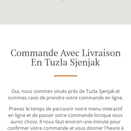
Commande Avec Livraison
En Tuzla Sjenjak
Oui, nous sommes situés près de Tuzla Sjenjak et
sommes ravis de prendre votre commande en ligne.
Prenez le temps de parcourir notre menu interactif
en ligne et de passer votre commande lorsque vous
aurez choisi. Il nous faut environ une minute pour
confirmer votre commande et vous donner l'heure à