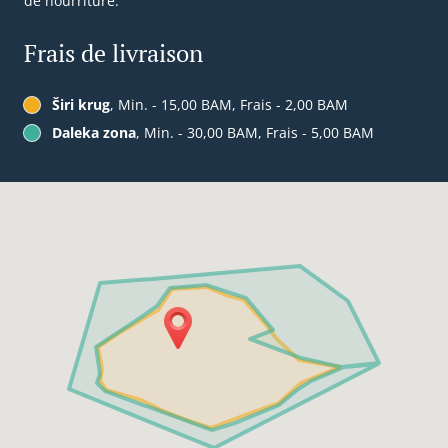
de nourriture.
Frais de livraison
Širi krug
, Min. - 15,00 BAM, Frais - 2,00 BAM
Daleka zona
, Min. - 30,00 BAM, Frais - 5,00 BAM