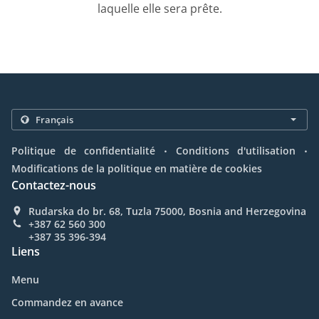
laquelle elle sera prête.
.
.
Politique de confidentialité
Conditions d'utilisation
Modifications de la politique en matière de cookies
Contactez-nous
Rudarska do br. 68, Tuzla 75000, Bosnia and Herzegovina
+387 62 560 300
+387 35 396-394
Liens
Menu
Commandez en avance