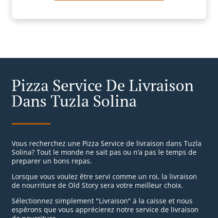
Pizza Service De Livraison
Dans Tuzla Solina
Vous recherchez une Pizza Service de livraison dans Tuzla
Solina? Tout le monde ne sait pas ou n’a pas le temps de
preparer un bons repas.
Lorsque vous voulez être servi comme un roi, la livraison
de nourriture de Old Story sera votre meilleur choix.
Sélectionnez simplement "Livraison" à la caisse et nous
espérons que vous apprécierez notre service de livraison