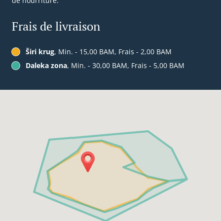
de nourriture.
Frais de livraison
Širi krug
, Min. - 15,00 BAM, Frais - 2,00 BAM
Daleka zona
, Min. - 30,00 BAM, Frais - 5,00 BAM