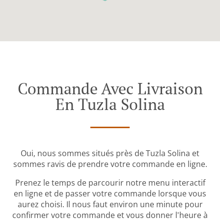
Commande Avec Livraison
En Tuzla Solina
Oui, nous sommes situés près de Tuzla Solina et
sommes ravis de prendre votre commande en ligne.
Prenez le temps de parcourir notre menu interactif
en ligne et de passer votre commande lorsque vous
aurez choisi. Il nous faut environ une minute pour
confirmer votre commande et vous donner l'heure à