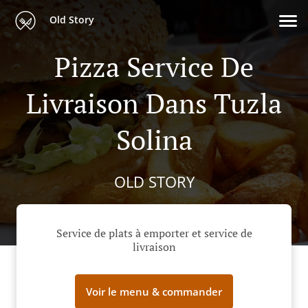
Old Story
Pizza Service De
Livraison Dans Tuzla
Solina
OLD STORY
Service de plats à emporter et service de
livraison
Voir le menu & commander