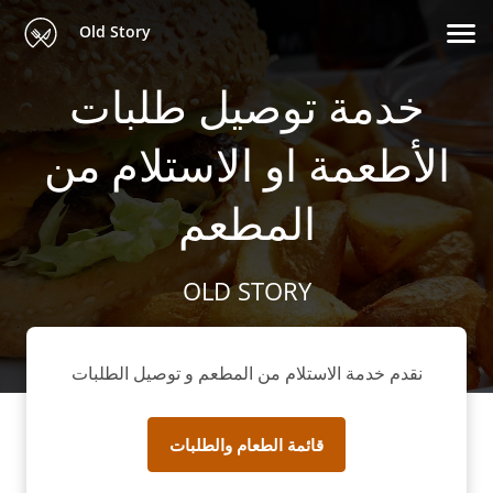
Old Story
خدمة توصيل طلبات
الأطعمة او الاستلام من
المطعم
OLD STORY
نقدم خدمة الاستلام من المطعم و توصيل الطلبات
قائمة الطعام والطلبات