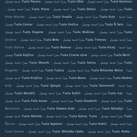
.
.
بيتزا خدمة توصيل Tuzla Kozlovac
بيتزا خدمة توصيل Tuzla Ušće
خدمة توصيل Tuzla Pecara
.
.
.
بيتزا خدمة توصيل Tuzla
بيتزا خدمة توصيل Tuzla Dolovi
بيتزا خدمة توصيل Tuzla Plane
.
.
.
بيتزا خدمة
بيتزا خدمة توصيل Tuzla Kula
بيتزا خدمة توصيل Tuzla Vrapče
Nove Moluhe
.
.
.
بيتزا
بيتزا خدمة توصيل Tuzla Ši Selo
بيتزا خدمة توصيل Tuzla Ilinčica
توصيل Tuzla Centar
.
.
بيتزا خدمة توصيل Tuzla
بيتزا خدمة توصيل Tuzla Mušinac
خدمة توصيل Tuzla Stupine
.
.
.
بيتزا خدمة توصيل
بيتزا خدمة توصيل Tuzla Trnovac
بيتزا خدمة توصيل Tuzla Brdo
Gradina
.
.
.
بيتزا خدمة
بيتزا خدمة توصيل Tuzla Kicelj
بيتزا خدمة توصيل Tuzla Bulevar
Tuzla Slatina
.
.
.
بيتزا خدمة توصيل Tuzla Borić
بيتزا خدمة توصيل Tuzla Crvene njive
توصيل Tuzla Kojšino
.
.
بيتزا خدمة توصيل Tuzla
بيتزا خدمة توصيل Tuzla Solina
بيتزا خدمة توصيل Tuzla Mosnik
.
.
.
بيتزا
بيتزا خدمة توصيل Tuzla Brčanska Malta
بيتزا خدمة توصيل Tuzla Tušanj
Dragodol
.
.
بيتزا خدمة توصيل Tuzla Dedino
بيتزا خدمة توصيل Tuzla Batva
خدمة توصيل Tuzla Krojčica
.
.
.
بيتزا خدمة
بيتزا خدمة توصيل Tuzla Slavinovići
بيتزا خدمة توصيل Tuzla Sjenjak
brdo
.
.
.
بيتزا
بيتزا خدمة توصيل Tuzla Irac
بيتزا خدمة توصيل Tuzla Kužići
توصيل Tuzla Mandići
.
.
بيتزا خدمة توصيل Tuzla
بيتزا خدمة توصيل Tuzla Gradovrh
خدمة توصيل Tuzla Paša bunar
.
.
.
بيتزا
بيتزا خدمة توصيل Tuzla Miladije
بيتزا خدمة توصيل Tuzla Debelo brdo
Bećarevac
.
.
بيتزا خدمة توصيل Tuzla
بيتزا خدمة توصيل Tuzla Solina, Tuzla
خدمة توصيل Tuzla Moluhe
.
.
.
بيتزا خدمة توصيل
بيتزا خدمة توصيل Tuzla Hukići
بيتزا خدمة توصيل Tuzla Sepetari
Šljivice
.
.
.
بيتزا خدمة توصيل Tuzla Kreka
بيتزا خدمة توصيل Tuzla Moluška rijeka
Tuzla Solana