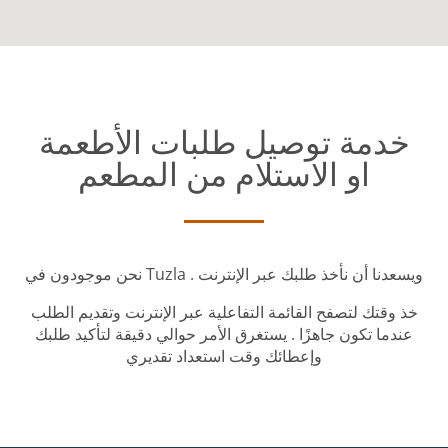
خدمة توصيل طلبات الأطعمة
او الاستلام من المطعم
نحن موجودون في Tuzla . ويسعدنا أن نأخذ طلبك عبر الإنترنت
خذ وقتك لتصفح القائمة التفاعلية عبر الإنترنت وتقديم الطلب
عندما تكون جاهزًا . يستغرق الأمر حوالي دقيقة لتأكيد طلبك
وإعطائك وقت استعداد تقديري