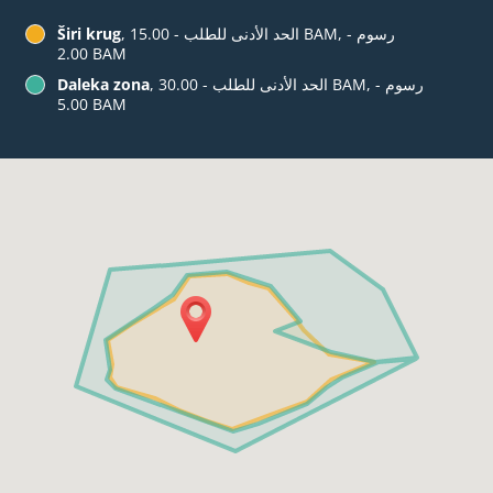
, الحد الأدنى للطلب - ‏15.00 BAM, رسوم -
Širi krug
‏2.00 BAM
, الحد الأدنى للطلب - ‏30.00 BAM, رسوم -
Daleka zona
‏5.00 BAM